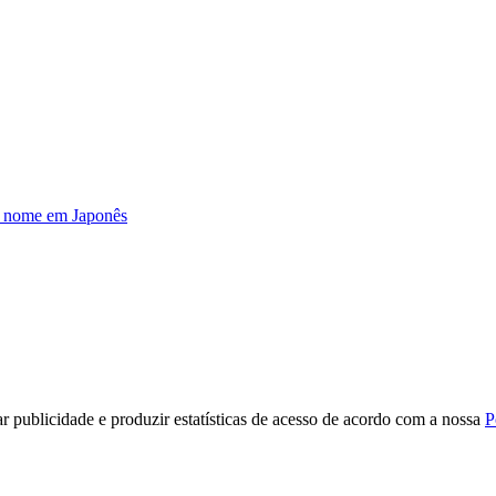
u nome em Japonês
r publicidade e produzir estatísticas de acesso de acordo com a nossa
P