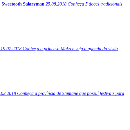
e Sweetooth Salaryman
25.08.2018
Conheça 5 doces tradicionais
19.07.2018
Conheça a princesa Mako e veja a agenda da visita
.02.2018
Conheça a província de Shimane que possuí festivais para