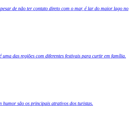
pesar de não ter contato direto com o mar, é lar do maior lago no
 uma das regiões com diferentes festivais para curtir em família.
umor são os principais atrativos dos turistas.