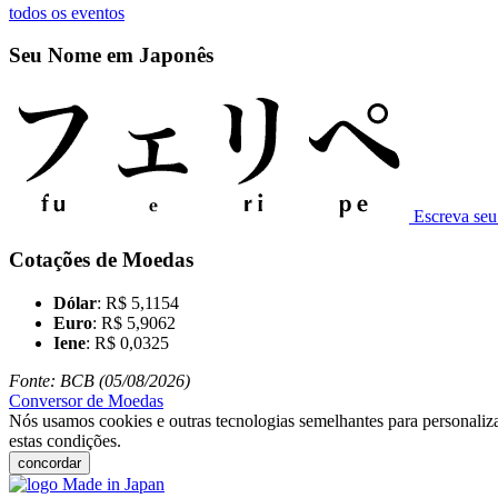
todos os eventos
Seu Nome em Japonês
Escreva se
Cotações de Moedas
Dólar
: R$ 5,1154
Euro
: R$ 5,9062
Iene
: R$ 0,0325
Fonte: BCB (05/08/2026)
Conversor de Moedas
Nós usamos cookies e outras tecnologias semelhantes para personaliza
estas condições.
concordar