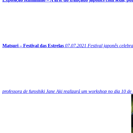
Matsuri – Festival das Estrelas
07.07.2021
Festival japonês celebra
professora de furoshiki Jane Aki realizará um workshop no dia 10 de