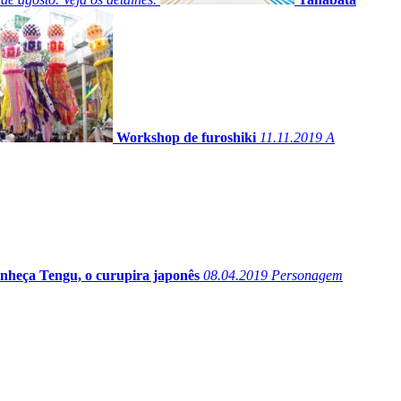
Workshop de furoshiki
11.11.2019
A
nheça Tengu, o curupira japonês
08.04.2019
Personagem