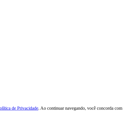
olítica de Privacidade
. Ao continuar navegando, você concorda com