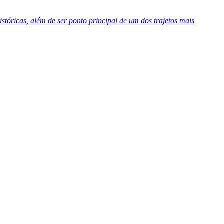
istóricas, além de ser ponto principal de um dos trajetos mais