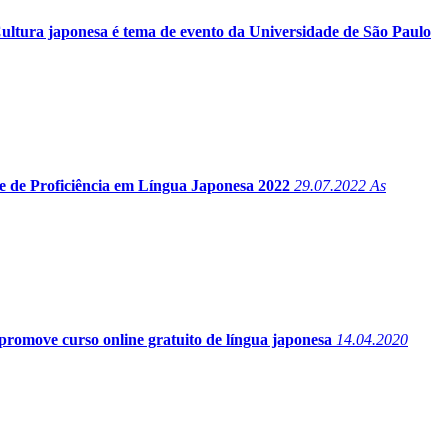
ultura japonesa é tema de evento da Universidade de São Paulo
e de Proficiência em Língua Japonesa 2022
29.07.2022
As
romove curso online gratuito de língua japonesa
14.04.2020