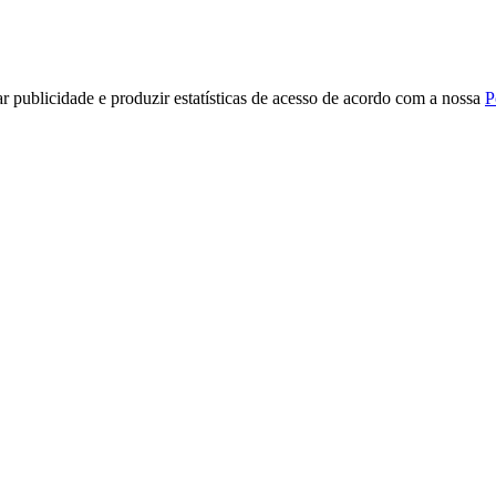
r publicidade e produzir estatísticas de acesso de acordo com a nossa
P