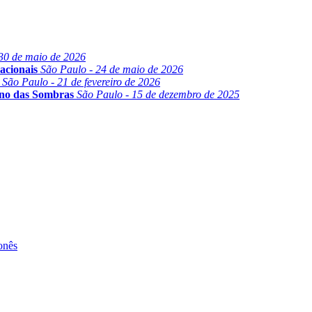
30 de maio de 2026
acionais
São Paulo - 24 de maio de 2026
São Paulo - 21 de fevereiro de 2026
ino das Sombras
São Paulo - 15 de dezembro de 2025
onês