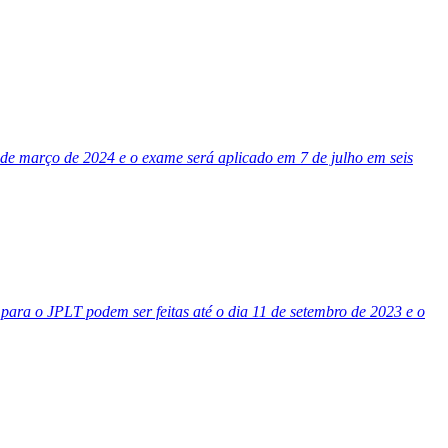
 de março de 2024 e o exame será aplicado em 7 de julho em seis
 para o JPLT podem ser feitas até o dia 11 de setembro de 2023 e o