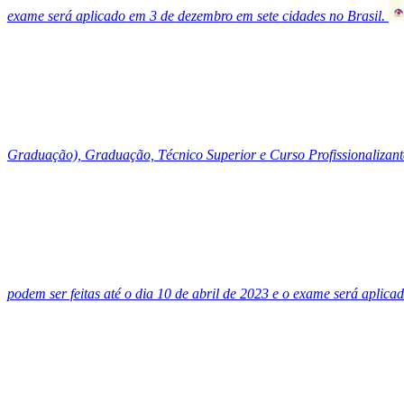
exame será aplicado em 3 de dezembro em sete cidades no Brasil.
Graduação), Graduação, Técnico Superior e Curso Profissionalizant
podem ser feitas até o dia 10 de abril de 2023 e o exame será aplicad