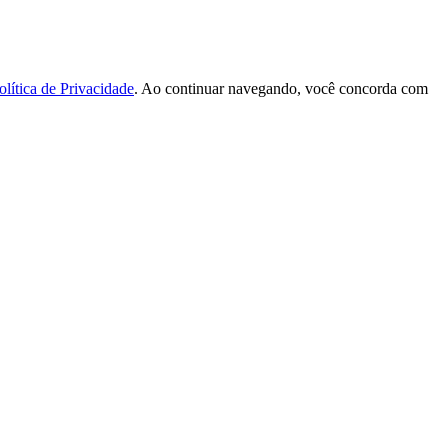
olítica de Privacidade
. Ao continuar navegando, você concorda com