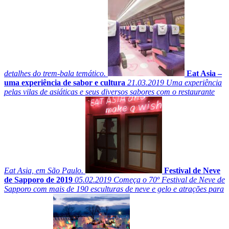
detalhes do trem-bala temático.
Eat Asia –
uma experiência de sabor e cultura
21.03.2019
Uma experiência
pelas vilas de asiáticas e seus diversos sabores com o restaurante
Eat Asia, em São Paulo.
Festival de Neve
de Sapporo de 2019
05.02.2019
Começa o 70º Festival de Neve de
Sapporo com mais de 190 esculturas de neve e gelo e atrações para