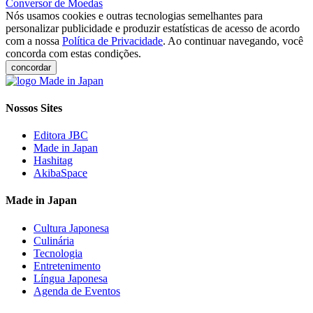
Conversor de Moedas
Nós usamos cookies e outras tecnologias semelhantes para
personalizar publicidade e produzir estatísticas de acesso de acordo
com a nossa
Política de Privacidade
. Ao continuar navegando, você
concorda com estas condições.
concordar
Nossos Sites
Editora JBC
Made in Japan
Hashitag
AkibaSpace
Made in Japan
Cultura Japonesa
Culinária
Tecnologia
Entretenimento
Língua Japonesa
Agenda de Eventos