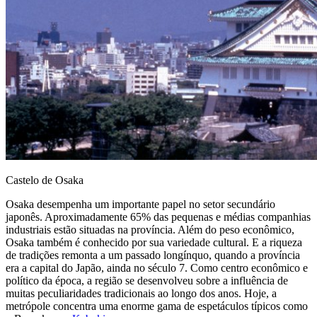
Castelo de Osaka
Osaka desempenha um importante papel no setor secundário
japonês. Aproximadamente 65% das pequenas e médias companhias
industriais estão situadas na província. Além do peso econômico,
Osaka também é conhecido por sua variedade cultural. E a riqueza
de tradições remonta a um passado longínquo, quando a província
era a capital do Japão, ainda no século 7. Como centro econômico e
político da época, a região se desenvolveu sobre a influência de
muitas peculiaridades tradicionais ao longo dos anos. Hoje, a
metrópole concentra uma enorme gama de espetáculos típicos como