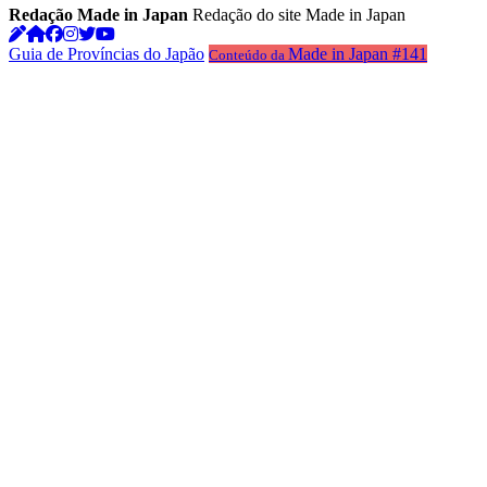
Redação Made in Japan
Redação do site Made in Japan
Guia de Províncias do Japão
Made in Japan #141
Conteúdo da