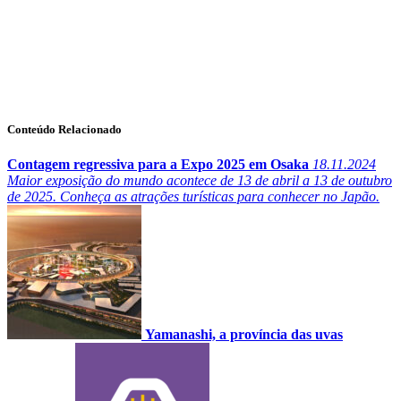
Conteúdo Relacionado
Contagem regressiva para a Expo 2025 em Osaka
18.11.2024
Maior exposição do mundo acontece de 13 de abril a 13 de outubro
de 2025. Conheça as atrações turísticas para conhecer no Japão.
Yamanashi, a província das uvas