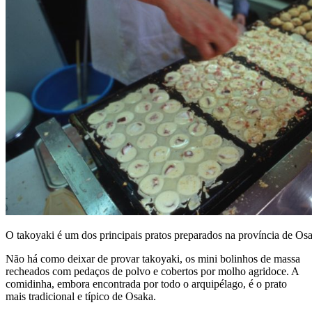
O takoyaki é um dos principais pratos preparados na província de Os
Não há como deixar de provar takoyaki, os mini bolinhos de massa
recheados com pedaços de polvo e cobertos por molho agridoce. A
comidinha, embora encontrada por todo o arquipélago, é o prato
mais tradicional e típico de Osaka.