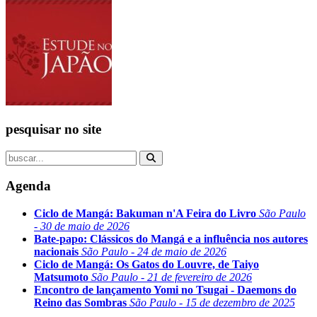
pesquisar no site
Agenda
Ciclo de Mangá: Bakuman n'A Feira do Livro
São Paulo
- 30 de maio de 2026
Bate-papo: Clássicos do Mangá e a influência nos autores
nacionais
São Paulo - 24 de maio de 2026
Ciclo de Mangá: Os Gatos do Louvre, de Taiyo
Matsumoto
São Paulo - 21 de fevereiro de 2026
Encontro de lançamento Yomi no Tsugai - Daemons do
Reino das Sombras
São Paulo - 15 de dezembro de 2025