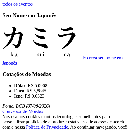
todos os eventos
Seu Nome em Japonês
Escreva seu nome em
Japonês
Cotações de Moedas
Dólar
: R$ 5,0908
Euro
: R$ 5,8845
Iene
: R$ 0,0323
Fonte: BCB (07/08/2026)
Conversor de Moedas
Nós usamos cookies e outras tecnologias semelhantes para
personalizar publicidade e produzir estatísticas de acesso de acordo
com a nossa
Política de Privacidade
. Ao continuar navegando, você