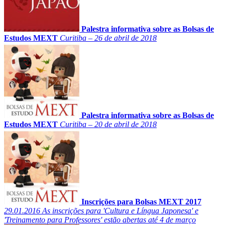
Palestra informativa sobre as Bolsas de
Estudos MEXT
Curitiba – 26 de abril de 2018
Palestra informativa sobre as Bolsas de
Estudos MEXT
Curitiba – 20 de abril de 2018
Inscrições para Bolsas MEXT 2017
29.01.2016
As inscrições para 'Cultura e Língua Japonesa' e
'Treinamento para Professores' estão abertas até 4 de março