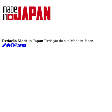
Redação Made in Japan
Redação do site Made in Japan