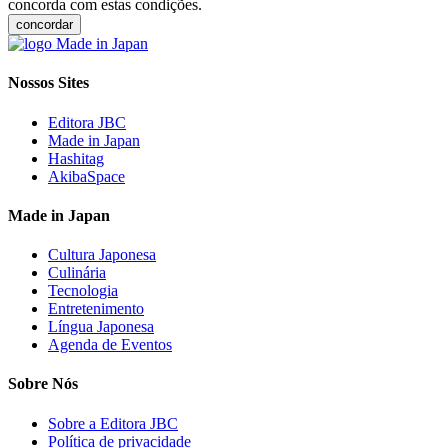
concorda com estas condições.
concordar
Nossos Sites
Editora JBC
Made in Japan
Hashitag
AkibaSpace
Made in Japan
Cultura Japonesa
Culinária
Tecnologia
Entretenimento
Língua Japonesa
Agenda de Eventos
Sobre Nós
Sobre a Editora JBC
Política de privacidade