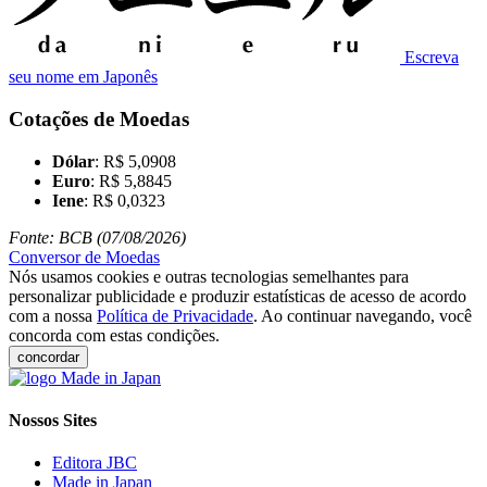
Escreva
seu nome em Japonês
Cotações de Moedas
Dólar
: R$ 5,0908
Euro
: R$ 5,8845
Iene
: R$ 0,0323
Fonte: BCB (07/08/2026)
Conversor de Moedas
Nós usamos cookies e outras tecnologias semelhantes para
personalizar publicidade e produzir estatísticas de acesso de acordo
com a nossa
Política de Privacidade
. Ao continuar navegando, você
concorda com estas condições.
concordar
Nossos Sites
Editora JBC
Made in Japan