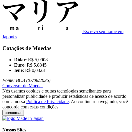
Escreva seu nome em
Japonês
Cotações de Moedas
Dólar
: R$ 5,0908
Euro
: R$ 5,8845
Iene
: R$ 0,0323
Fonte: BCB (07/08/2026)
Conversor de Moedas
Nós usamos cookies e outras tecnologias semelhantes para
personalizar publicidade e produzir estatísticas de acesso de acordo
com a nossa
Política de Privacidade
. Ao continuar navegando, você
concorda com estas condições.
concordar
Nossos Sites