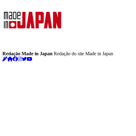
Redação Made in Japan
Redação do site Made in Japan