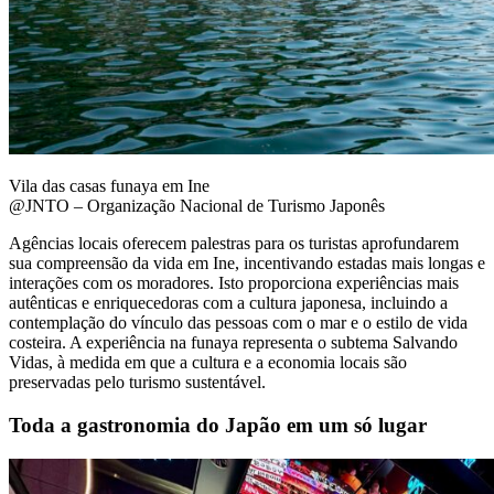
Vila das casas funaya em Ine
@JNTO – Organização Nacional de Turismo Japonês
Agências locais oferecem palestras para os turistas aprofundarem
sua compreensão da vida em Ine, incentivando estadas mais longas e
interações com os moradores. Isto proporciona experiências mais
autênticas e enriquecedoras com a cultura japonesa, incluindo a
contemplação do vínculo das pessoas com o mar e o estilo de vida
costeira. A experiência na funaya representa o subtema Salvando
Vidas, à medida em que a cultura e a economia locais são
preservadas pelo turismo sustentável.
Toda a gastronomia do Japão em um só lugar