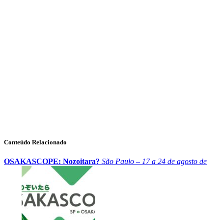
Conteúdo Relacionado
OSAKASCOPE: Nozoitara?
São Paulo – 17 a 24 de agosto de