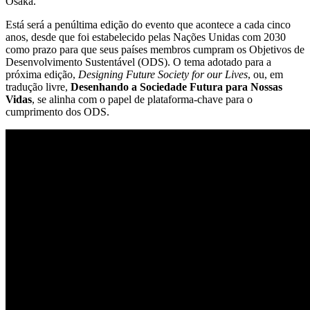
Osaka.
Está será a penúltima edição do evento que acontece a cada cinco
anos, desde que foi estabelecido pelas Nações Unidas com 2030
como prazo para que seus países membros cumpram os Objetivos de
Desenvolvimento Sustentável (ODS). O tema adotado para a
próxima edição,
Designing Future Society for our Lives
, ou, em
tradução livre,
Desenhando a Sociedade Futura para Nossas
Vidas
, se alinha com o papel de plataforma-chave para o
cumprimento dos ODS.