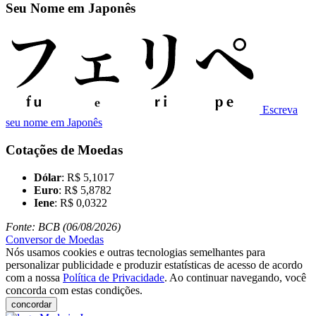
Seu Nome em Japonês
Escreva
seu nome em Japonês
Cotações de Moedas
Dólar
: R$ 5,1017
Euro
: R$ 5,8782
Iene
: R$ 0,0322
Fonte: BCB (06/08/2026)
Conversor de Moedas
Nós usamos cookies e outras tecnologias semelhantes para
personalizar publicidade e produzir estatísticas de acesso de acordo
com a nossa
Política de Privacidade
. Ao continuar navegando, você
concorda com estas condições.
concordar