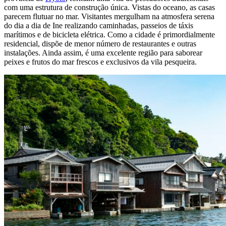
com uma estrutura de construção única. Vistas do oceano, as casas
parecem flutuar no mar. Visitantes mergulham na atmosfera serena
do dia a dia de Ine realizando caminhadas, passeios de táxis
marítimos e de bicicleta elétrica. Como a cidade é primordialmente
residencial, dispõe de menor número de restaurantes e outras
instalações. Ainda assim, é uma excelente região para saborear
peixes e frutos do mar frescos e exclusivos da vila pesqueira.