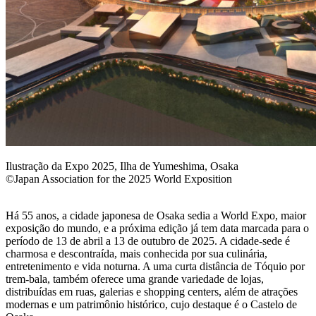
Ilustração da Expo 2025, Ilha de Yumeshima, Osaka
©Japan Association for the 2025 World Exposition
Há 55 anos, a cidade japonesa de Osaka sedia a World Expo, maior
exposição do mundo, e a próxima edição já tem data marcada para o
período de 13 de abril a 13 de outubro de 2025. A cidade-sede é
charmosa e descontraída, mais conhecida por sua culinária,
entretenimento e vida noturna. A uma curta distância de Tóquio por
trem-bala, também oferece uma grande variedade de lojas,
distribuídas em ruas, galerias e shopping centers, além de atrações
modernas e um patrimônio histórico, cujo destaque é o Castelo de