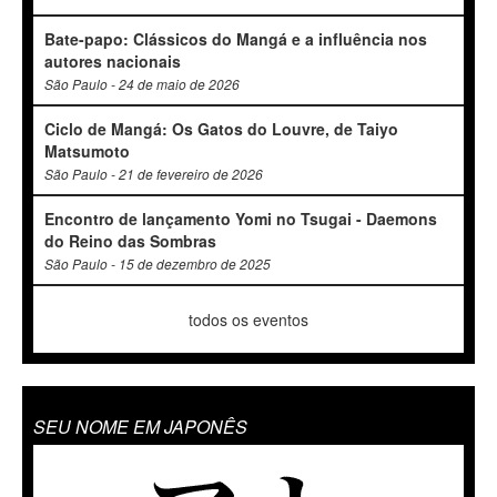
Bate-papo: Clássicos do Mangá e a influência nos
autores nacionais
São Paulo - 24 de maio de 2026
Ciclo de Mangá: Os Gatos do Louvre, de Taiyo
Matsumoto
São Paulo - 21 de fevereiro de 2026
Encontro de lançamento Yomi no Tsugai - Daemons
do Reino das Sombras
São Paulo - 15 de dezembro de 2025
todos os eventos
SEU NOME EM JAPONÊS