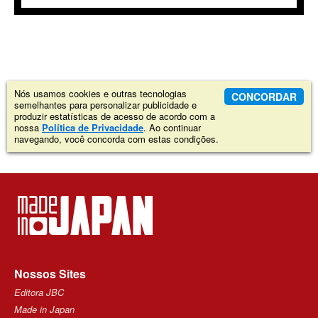
Nós usamos cookies e outras tecnologias
CONCORDAR
semelhantes para personalizar publicidade e
produzir estatísticas de acesso de acordo com a
nossa
Política de Privacidade
. Ao continuar
navegando, você concorda com estas condições.
Nossos Sites
Editora JBC
Made in Japan