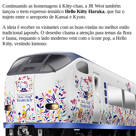
Continuando as homenagens à Kitty-chan, a JR West também
lançou o trem expresso temático
Hello Kitty Haruka
, que faz o
trajeto entre o aeroporto de Kansai e Kyoto.
A ideia é receber os visitantes com as boas-vindas no melhor estilo
tradicional japonês. O desenho chama a atenção para temas da flora
e fauna, enquanto o lado moderno vem com o ícone pop, a Hello
Kitty, vestindo kimono.