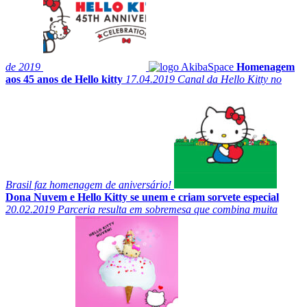
de 2019
Homenagem
aos 45 anos de Hello kitty
17.04.2019
Canal da Hello Kitty no
Brasil faz homenagem de aniversário!
Dona Nuvem e Hello Kitty se unem e criam sorvete especial
20.02.2019
Parceria resulta em sobremesa que combina muita