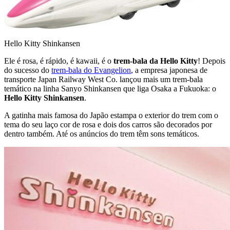
Hello Kitty Shinkansen
Ele é rosa, é rápido, é kawaii, é o
trem-bala da Hello Kitty
! Depois
do sucesso do
trem-bala do Evangelion
, a empresa japonesa de
transporte Japan Railway West Co. lançou mais um trem-bala
temático na linha Sanyo Shinkansen que liga Osaka a Fukuoka: o
Hello Kitty Shinkansen
.
A gatinha mais famosa do Japão estampa o exterior do trem com o
tema do seu laço cor de rosa e dois dos carros são decorados por
dentro também. Até os anúncios do trem têm sons temáticos.