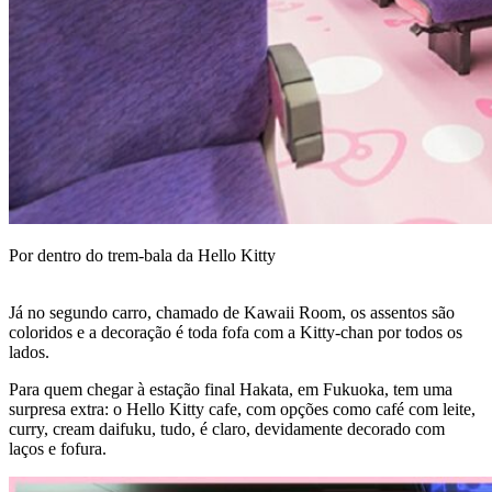
Por dentro do trem-bala da Hello Kitty
Já no segundo carro, chamado de Kawaii Room, os assentos são
coloridos e a decoração é toda fofa com a Kitty-chan por todos os
lados.
Para quem chegar à estação final Hakata, em Fukuoka, tem uma
surpresa extra: o Hello Kitty cafe, com opções como café com leite,
curry, cream daifuku, tudo, é claro, devidamente decorado com
laços e fofura.