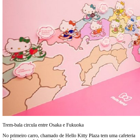
Trem-bala circula entre Osaka e Fukuoka
No primeiro carro, chamado de Hello Kitty Plaza tem uma cafeteria