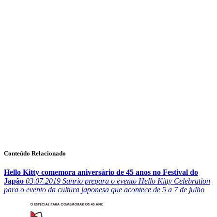
Conteúdo Relacionado
Hello Kitty comemora aniversário de 45 anos no Festival do
Japão
03.07.2019
Sanrio prepara o evento Hello Kitty Celebration
para o evento da cultura japonesa que acontece de 5 a 7 de julho