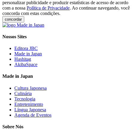
personalizar publicidade e produzir estatísticas de acesso de acordo
com a nossa
Política de Privacidade
. Ao continuar navegando, você
concorda com estas condições.
concordar
Nossos Sites
Editora JBC
Made in Japan
Hashitag
AkibaSpace
Made in Japan
Cultura Japonesa
Culinária
Tecnologia
Entretenimento
Língua Japonesa
Agenda de Eventos
Sobre Nós