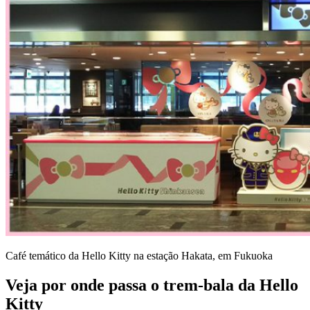
Café temático da Hello Kitty na estação Hakata, em Fukuoka
Veja por onde passa o trem-bala da Hello
Kitty