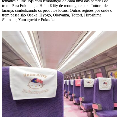
temática e uma loja com lembranças de cada uma das paradas do
trem. Para Fukuoka, a Hello Kitty de morango e para Tottori, de
laranja, simbolizando os produtos locais. Outras regiões por onde o
trem passa são Osaka, Hyogo, Okayama, Tottori, Hiroshima,
Shimane, Yamaguchi e Fukuoka.