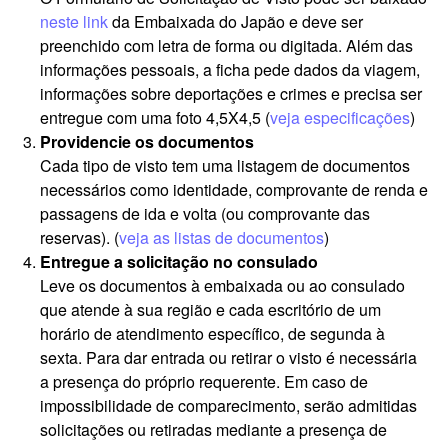
neste link
da Embaixada do Japão e deve ser
preenchido com letra de forma ou digitada. Além das
informações pessoais, a ficha pede dados da viagem,
informações sobre deportações e crimes e precisa ser
entregue com uma foto 4,5X4,5 (
veja especificações
)
Providencie os documentos
Cada tipo de visto tem uma listagem de documentos
necessários como identidade, comprovante de renda e
passagens de ida e volta (ou comprovante das
reservas). (
veja as listas de documentos
)
Entregue a solicitação no consulado
Leve os documentos à embaixada ou ao consulado
que atende à sua região e cada escritório de um
horário de atendimento específico, de segunda à
sexta. Para dar entrada ou retirar o visto é necessária
a presença do próprio requerente. Em caso de
impossibilidade de comparecimento, serão admitidas
solicitações ou retiradas mediante a presença de