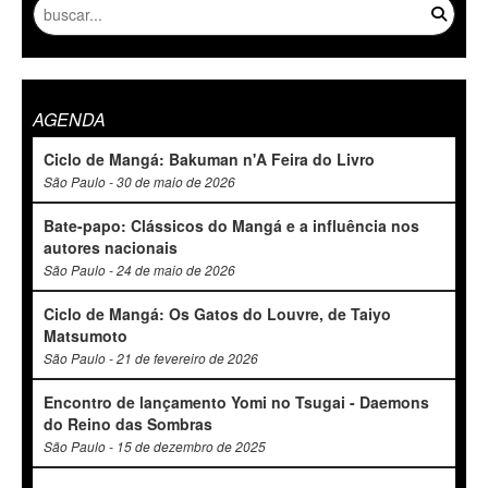
AGENDA
Ciclo de Mangá: Bakuman n'A Feira do Livro
São Paulo - 30 de maio de 2026
Bate-papo: Clássicos do Mangá e a influência nos
autores nacionais
São Paulo - 24 de maio de 2026
Ciclo de Mangá: Os Gatos do Louvre, de Taiyo
Matsumoto
São Paulo - 21 de fevereiro de 2026
Encontro de lançamento Yomi no Tsugai - Daemons
do Reino das Sombras
São Paulo - 15 de dezembro de 2025