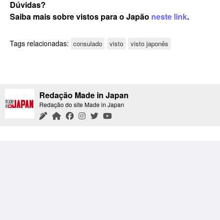
Dúvidas?
Saiba mais sobre vistos para o Japão
neste link
.
Tags relacionadas:
consulado
visto
visto japonês
Redação Made in Japan
Redação do site Made in Japan