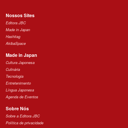
Nossos Sites
Editora JBC
Made in Japan
Hashitag
AkibaSpace
Made in Japan
Cultura Japonesa
Culinária
Tecnologia
Entretenimento
Língua Japonesa
Agenda de Eventos
Sobre Nós
Sobre a Editora JBC
Política de privacidade