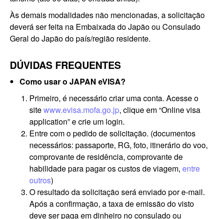
Às demais modalidades não mencionadas, a solicitação
deverá ser feita na Embaixada do Japão ou Consulado
Geral do Japão do país/região residente.
DÚVIDAS FREQUENTES
Como usar o JAPAN eVISA?
Primeiro, é necessário criar uma conta. Acesse o
site
www.evisa.mofa.go.jp
, clique em “Online visa
application” e crie um login.
Entre com o pedido de solicitação. (documentos
necessários: passaporte, RG, foto, itinerário do voo,
comprovante de residência, comprovante de
habilidade para pagar os custos de viagem,
entre
outros
)
O resultado da solicitação será enviado por e-mail.
Após a confirmação, a taxa de emissão do visto
deve ser paga em dinheiro no consulado ou