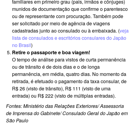
familiares em primeiro grau (pais, irmãos e cônjuges)
munidos de documentação que confirme o parentesco
ou de representante com procuração. Também pode
ser solicitado por meio de agência de viagens
cadastradas junto ao consulado ou à embaixada. (
veja
lista de consulados e escritórios consulares do Japão
no Brasil
)
Retire o passaporte e boa viagem!
O tempo de análise para vistos de curta permanência
ou de trânsito é de dois dias e o de longa
permanência, em média, quatro dias. No momento da
retirada, é efetuado o pagamento da taxa consular, de
R$ 26 (visto de trânsito), R$ 111 (visto de uma
entrada) ou R$ 222 (visto de múltiplas entradas).
Fontes: Ministério das Relações Exteriores/ Assessoria
de Imprensa do Gabinete/ Consulado Geral do Japão em
São Paulo