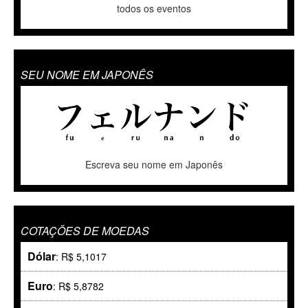
todos os eventos
SEU NOME EM JAPONÊS
Escreva seu nome em Japonês
COTAÇÕES DE MOEDAS
Dólar
: R$ 5,1017
Euro
: R$ 5,8782