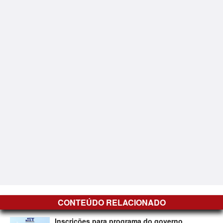
CONTEÚDO RELACIONADO
Inscrições para programa do governo