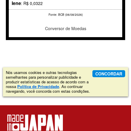
Iene
: R$ 0,0322
Fonte: BCB (06/08/2026)
Conversor de Moedas
Nós usamos cookies e outras tecnologias
CONCORDAR
semelhantes para personalizar publicidade e
produzir estatísticas de acesso de acordo com a
nossa
Política de Privacidade
. Ao continuar
navegando, você concorda com estas condições.