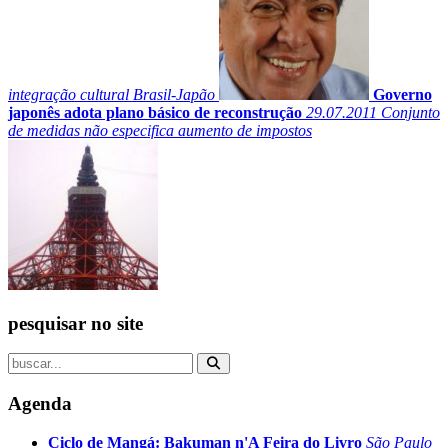
integração cultural Brasil-Japão
Governo
japonês adota plano básico de reconstrução
29.07.2011
Conjunto
de medidas não especifica aumento de impostos
pesquisar no site
Agenda
Ciclo de Mangá: Bakuman n'A Feira do Livro
São Paulo