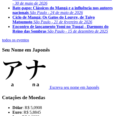
- 30 de maio de 2026
Bate-papo: Clássicos do Mangá e a influência nos autores
nacionais
São Paulo - 24 de maio de 2026
Ciclo de Mangá: Os Gatos do Louvre, de Taiyo
Matsumoto
São Paulo - 21 de fevereiro de 2026
Encontro de lançamento Yomi no Tsugai - Daemons do
Reino das Sombras
São Paulo - 15 de dezembro de 2025
todos os eventos
Seu Nome em Japonês
Escreva seu nome em Japonês
Cotações de Moedas
Dólar
: R$ 5,0908
Euro
: R$ 5,8845