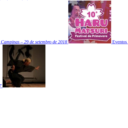
Campinas – 29 de setembro de 2018
Eventos
7