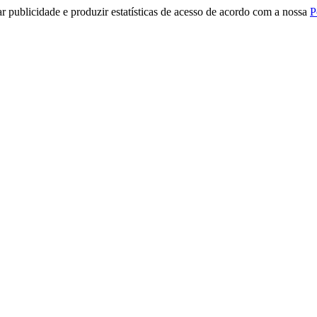
r publicidade e produzir estatísticas de acesso de acordo com a nossa
P