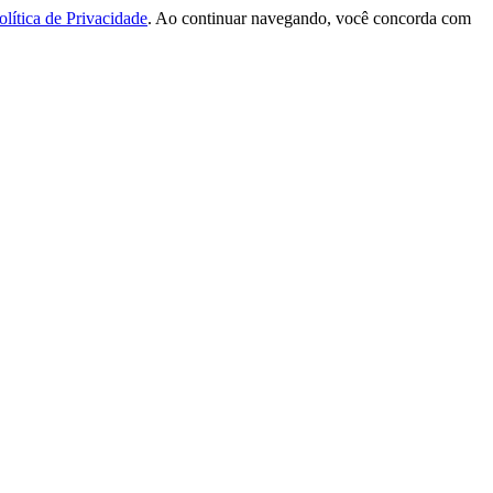
olítica de Privacidade
. Ao continuar navegando, você concorda com