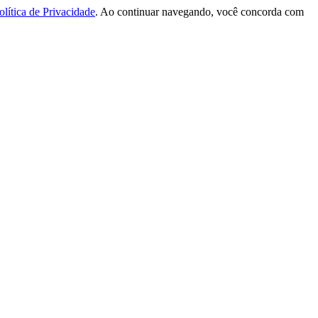
olítica de Privacidade
. Ao continuar navegando, você concorda com