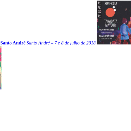
 Santo André
Santo André – 7 e 8 de julho de 2018