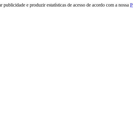
r publicidade e produzir estatísticas de acesso de acordo com a nossa
P