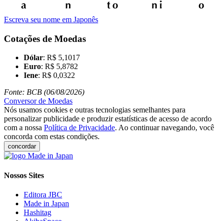
Escreva seu nome em Japonês
Cotações de Moedas
Dólar
: R$ 5,1017
Euro
: R$ 5,8782
Iene
: R$ 0,0322
Fonte: BCB (06/08/2026)
Conversor de Moedas
Nós usamos cookies e outras tecnologias semelhantes para
personalizar publicidade e produzir estatísticas de acesso de acordo
com a nossa
Política de Privacidade
. Ao continuar navegando, você
concorda com estas condições.
concordar
Nossos Sites
Editora JBC
Made in Japan
Hashitag