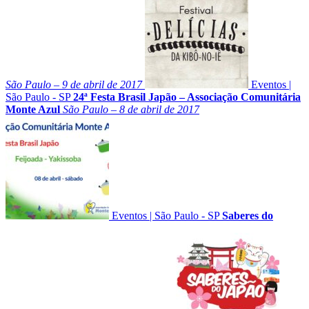
São Paulo – 9 de abril de 2017
Eventos
|
São Paulo - SP
24ª Festa Brasil Japão – Associação Comunitária
Monte Azul
São Paulo – 8 de abril de 2017
Eventos
|
São Paulo - SP
Saberes do