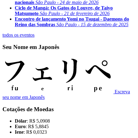
nacionais
São Paulo - 24 de maio de 2026
Ciclo de Mangá: Os Gatos do Louvre, de Taiyo
Matsumoto
São Paulo - 21 de fevereiro de 2026
Encontro de lançamento Yomi no Tsugai - Daemons do
Reino das Sombras
São Paulo - 15 de dezembro de 2025
todos os eventos
Seu Nome em Japonês
Escreva
seu nome em Japonês
Cotações de Moedas
Dólar
: R$ 5,0908
Euro
: R$ 5,8845
Iene
: R$ 0,0323