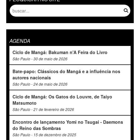
AGENDA
Ciclo de Mangá: Bakuman n'A Feira do Livro
São Paulo - 30 de maio de 2026
Bate-papo: Clássicos do Mangá e a influência nos
autores nacionais
São Paulo - 24 de maio de 2026
Ciclo de Mangá: Os Gatos do Louvre, de Taiyo
Matsumoto
São Paulo - 21 de fevereiro de 2026
Encontro de lançamento Yomi no Tsugai - Daemons
do Reino das Sombras
São Paulo - 15 de dezembro de 2025