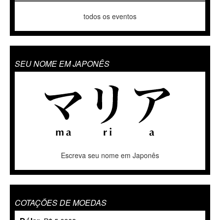
todos os eventos
SEU NOME EM JAPONÊS
Escreva seu nome em Japonês
COTAÇÕES DE MOEDAS