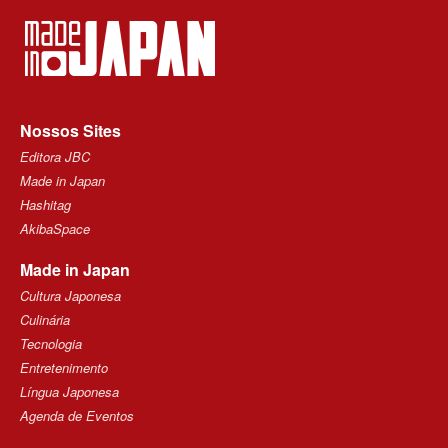
Nossos Sites
Editora JBC
Made in Japan
Hashitag
AkibaSpace
Made in Japan
Cultura Japonesa
Culinária
Tecnologia
Entretenimento
Língua Japonesa
Agenda de Eventos