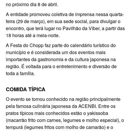
no próximo dia 8 de abril.
A entidade promoveu coletiva de imprensa nessa quarta-
feira (29 de março), em sua sede social, para divulgar o
encontro, que terá lugar no Pavilhão da Víber, a partir das
18 horas até a meia-noite.
A Festa do Chopp faz parte do calendário turístico do
município e é considerada um dos eventos mais
importantes da gastronomia e da cultura japonesa na
região. É voltada para o entretenimento e diversão de
toda a família.
COMIDA TÍPICA
O evento se tornou conhecido na região principalmente
pela famosa culinária japonesa da ACENBI. Entre os
pratos típicos mais conhecidos estão o yakissoba
(macarrão frito com carnes, legumes e molho especial), o
tempurá (legumes fritos com molho de camarão) e o