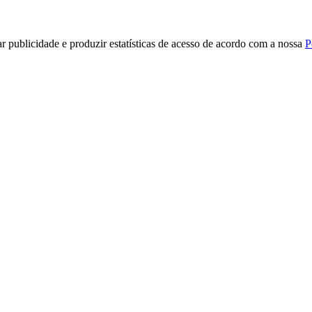
r publicidade e produzir estatísticas de acesso de acordo com a nossa
P