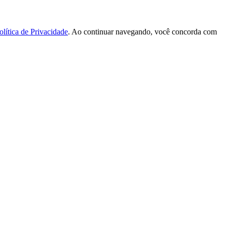
olítica de Privacidade
. Ao continuar navegando, você concorda com