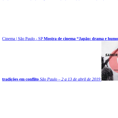
Cinema
|
São Paulo - SP
Mostra de cinema “Japão: drama e humo
tradições em conflito
São Paulo – 2 a 13 de abril de 2019