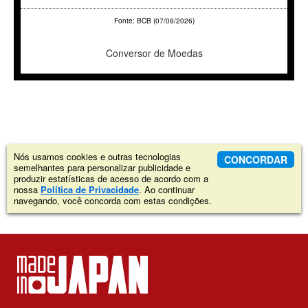
Fonte: BCB (07/08/2026)
Conversor de Moedas
Nós usamos cookies e outras tecnologias
CONCORDAR
semelhantes para personalizar publicidade e
produzir estatísticas de acesso de acordo com a
nossa
Política de Privacidade
. Ao continuar
navegando, você concorda com estas condições.