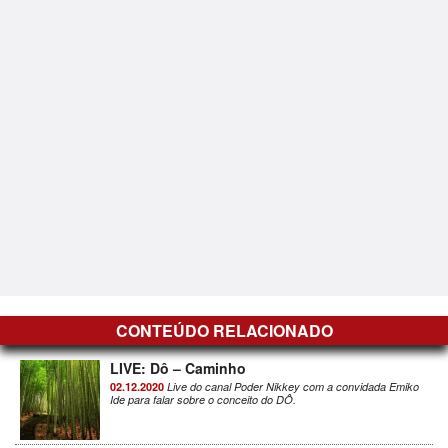
CONTEÚDO RELACIONADO
LIVE: Dô – Caminho
02.12.2020
Live do canal Poder Nikkey com a convidada Emiko
Ide para falar sobre o conceito do DÔ.