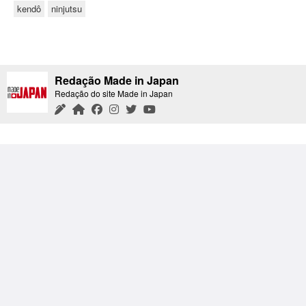
kendô
ninjutsu
Redação Made in Japan
Redação do site Made in Japan