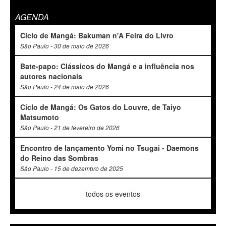
AGENDA
Ciclo de Mangá: Bakuman n'A Feira do Livro
São Paulo - 30 de maio de 2026
Bate-papo: Clássicos do Mangá e a influência nos
autores nacionais
São Paulo - 24 de maio de 2026
Ciclo de Mangá: Os Gatos do Louvre, de Taiyo
Matsumoto
São Paulo - 21 de fevereiro de 2026
Encontro de lançamento Yomi no Tsugai - Daemons
do Reino das Sombras
São Paulo - 15 de dezembro de 2025
todos os eventos