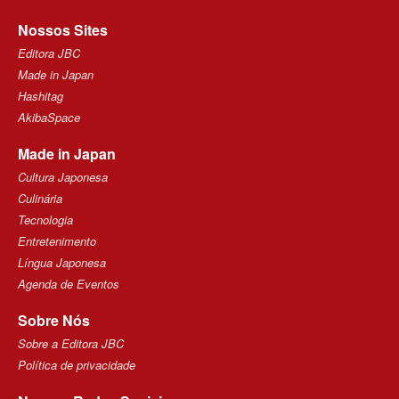
Nossos Sites
Editora JBC
Made in Japan
Hashitag
AkibaSpace
Made in Japan
Cultura Japonesa
Culinária
Tecnologia
Entretenimento
Língua Japonesa
Agenda de Eventos
Sobre Nós
Sobre a Editora JBC
Política de privacidade