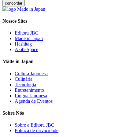
concordar
Nossos Sites
Editora JBC
Made in Japan
Hashitag
AkibaSpace
Made in Japan
Cultura Japonesa
Culinária
Tecnologia
Entretenimento
Língua Japonesa
Agenda de Eventos
Sobre Nós
Sobre a Editora JBC
Política de privacidade