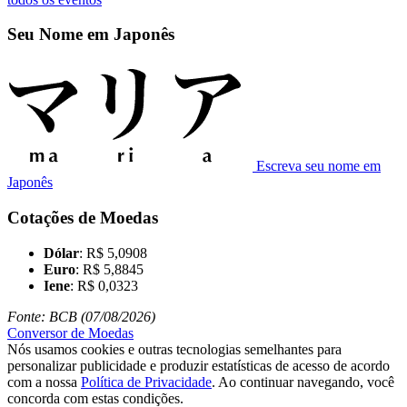
Seu Nome em Japonês
Escreva seu nome em
Japonês
Cotações de Moedas
Dólar
: R$ 5,0908
Euro
: R$ 5,8845
Iene
: R$ 0,0323
Fonte: BCB (07/08/2026)
Conversor de Moedas
Nós usamos cookies e outras tecnologias semelhantes para
personalizar publicidade e produzir estatísticas de acesso de acordo
com a nossa
Política de Privacidade
. Ao continuar navegando, você
concorda com estas condições.