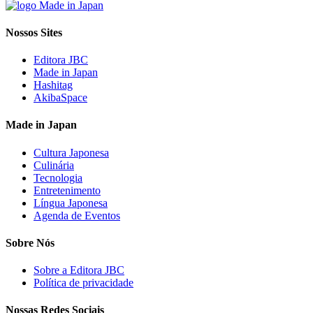
Nossos Sites
Editora JBC
Made in Japan
Hashitag
AkibaSpace
Made in Japan
Cultura Japonesa
Culinária
Tecnologia
Entretenimento
Língua Japonesa
Agenda de Eventos
Sobre Nós
Sobre a Editora JBC
Política de privacidade
Nossas Redes Sociais