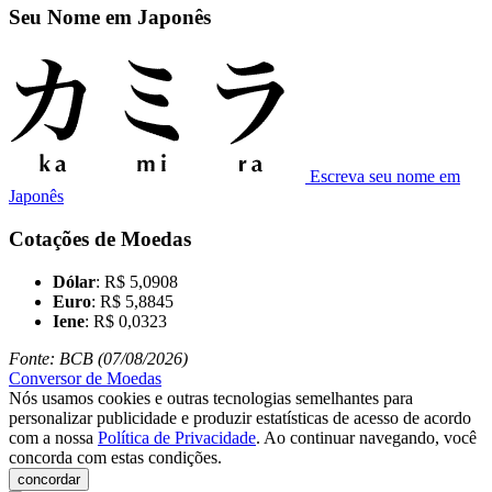
Seu Nome em Japonês
Escreva seu nome em
Japonês
Cotações de Moedas
Dólar
: R$ 5,0908
Euro
: R$ 5,8845
Iene
: R$ 0,0323
Fonte: BCB (07/08/2026)
Conversor de Moedas
Nós usamos cookies e outras tecnologias semelhantes para
personalizar publicidade e produzir estatísticas de acesso de acordo
com a nossa
Política de Privacidade
. Ao continuar navegando, você
concorda com estas condições.
concordar