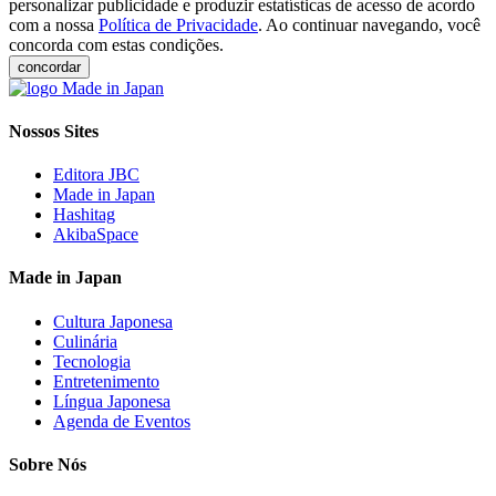
personalizar publicidade e produzir estatísticas de acesso de acordo
com a nossa
Política de Privacidade
. Ao continuar navegando, você
concorda com estas condições.
concordar
Nossos Sites
Editora JBC
Made in Japan
Hashitag
AkibaSpace
Made in Japan
Cultura Japonesa
Culinária
Tecnologia
Entretenimento
Língua Japonesa
Agenda de Eventos
Sobre Nós