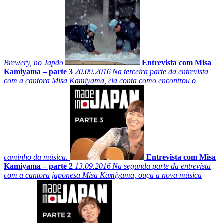
Brewery, no Japão
Entrevista com Misa
Kamiyama – parte 3
20.09.2016
Na terceira parte da entrevista
com a cantora Misa Kamiyama, ela conta como encontrou o
caminho da música.
Entrevista com Misa
Kamiyama – parte 2
13.09.2016
Na segunda parte da entrevista
com a cantora japonesa Misa Kamiyama, ouça a nova música