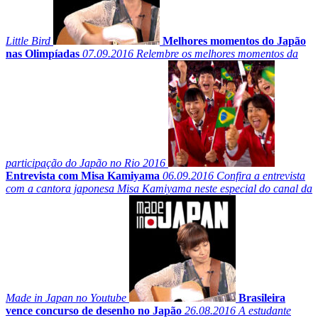
Little Bird
Melhores momentos do Japão
nas Olimpíadas
07.09.2016
Relembre os melhores momentos da
participação do Japão no Rio 2016
Entrevista com Misa Kamiyama
06.09.2016
Confira a entrevista
com a cantora japonesa Misa Kamiyama neste especial do canal da
Made in Japan no Youtube
Brasileira
vence concurso de desenho no Japão
26.08.2016
A estudante