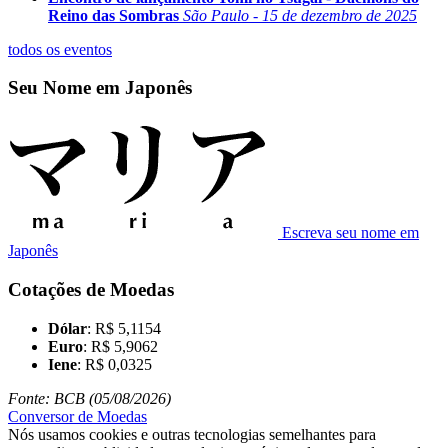
Reino das Sombras
São Paulo - 15 de dezembro de 2025
todos os eventos
Seu Nome em Japonês
Escreva seu nome em
Japonês
Cotações de Moedas
Dólar
: R$ 5,1154
Euro
: R$ 5,9062
Iene
: R$ 0,0325
Fonte: BCB (05/08/2026)
Conversor de Moedas
Nós usamos cookies e outras tecnologias semelhantes para