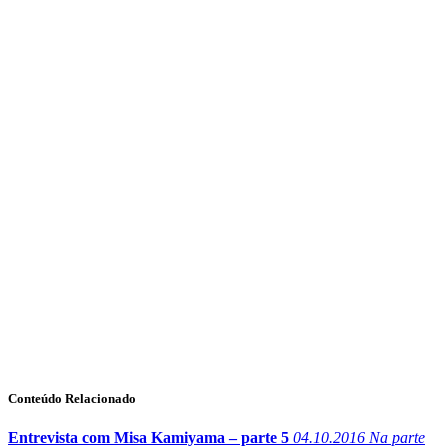
Conteúdo Relacionado
Entrevista com Misa Kamiyama – parte 5
04.10.2016
Na parte