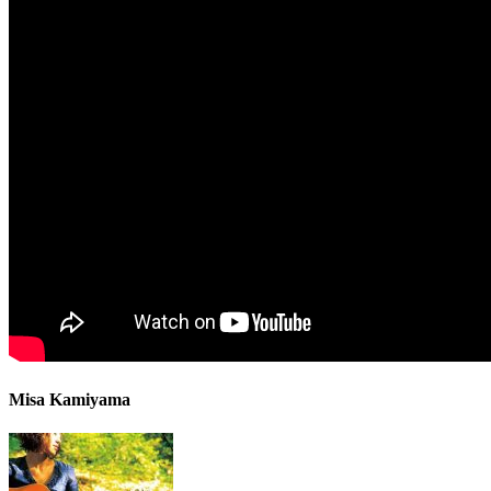
Misa Kamiyama