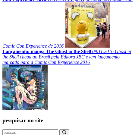
Comic Con Experience de 2016
Lançamento: mangá The Ghost in the Shell
09.11.2016
Ghost in
the Shell chega ao Brasil pela Editora JBC e tem lançamento
marcado para a Comic Con Experience 2016
pesquisar no site