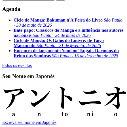
Agenda
Ciclo de Mangá: Bakuman n'A Feira do Livro
São Paulo
- 30 de maio de 2026
Bate-papo: Clássicos do Mangá e a influência nos autores
nacionais
São Paulo - 24 de maio de 2026
Ciclo de Mangá: Os Gatos do Louvre, de Taiyo
Matsumoto
São Paulo - 21 de fevereiro de 2026
Encontro de lançamento Yomi no Tsugai - Daemons do
Reino das Sombras
São Paulo - 15 de dezembro de 2025
todos os eventos
Seu Nome em Japonês
Escreva seu nome em Japonês