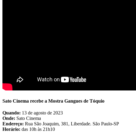
Sato Cinema recebe a Mostra Gangues de Tóquio
Quando:
13 de agosto de 2023
Onde:
Sato Cinema
Endereço:
Rua São Joaquim, 381, Liberdade. São Paulo-SP
Horário:
das 10h às 21h10