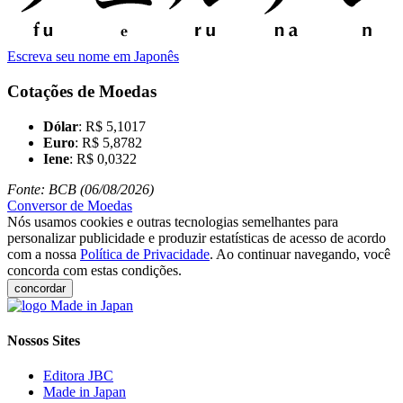
Escreva seu nome em Japonês
Cotações de Moedas
Dólar
: R$ 5,1017
Euro
: R$ 5,8782
Iene
: R$ 0,0322
Fonte: BCB (06/08/2026)
Conversor de Moedas
Nós usamos cookies e outras tecnologias semelhantes para
personalizar publicidade e produzir estatísticas de acesso de acordo
com a nossa
Política de Privacidade
. Ao continuar navegando, você
concorda com estas condições.
concordar
Nossos Sites
Editora JBC
Made in Japan