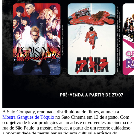
A Sato Company, renomada distribuidora de filmes, anuncia a
Mostra Gangues de Tóquio
no Sato Cinema em 13 de agosto. Com
o objetivo de levar produções aclamadas e envolventes ao cinema de
rua de São Paulo, a mostra oferece, a partir de um recorte cuidadoso,
a oportunidade de mergulhar na riqueza cultural e artística do