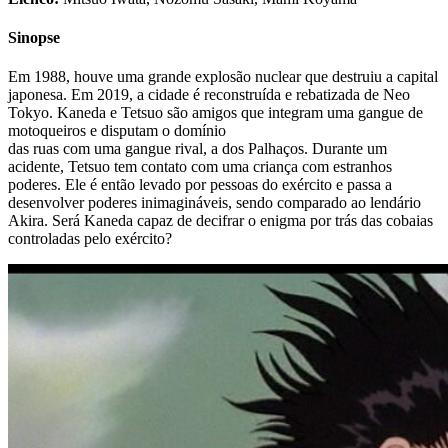
Sinopse
Em 1988, houve uma grande explosão nuclear que destruiu a capital
japonesa. Em 2019, a cidade é reconstruída e rebatizada de Neo
Tokyo. Kaneda e Tetsuo são amigos que integram uma gangue de
motoqueiros e disputam o domínio
das ruas com uma gangue rival, a dos Palhaços. Durante um
acidente, Tetsuo tem contato com uma criança com estranhos
poderes. Ele é então levado por pessoas do exército e passa a
desenvolver poderes inimagináveis, sendo comparado ao lendário
Akira. Será Kaneda capaz de decifrar o enigma por trás das cobaias
controladas pelo exército?