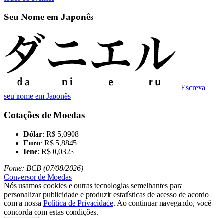
Seu Nome em Japonês
Escreva
seu nome em Japonês
Cotações de Moedas
Dólar
: R$ 5,0908
Euro
: R$ 5,8845
Iene
: R$ 0,0323
Fonte: BCB (07/08/2026)
Conversor de Moedas
Nós usamos cookies e outras tecnologias semelhantes para
personalizar publicidade e produzir estatísticas de acesso de acordo
com a nossa
Política de Privacidade
. Ao continuar navegando, você
concorda com estas condições.