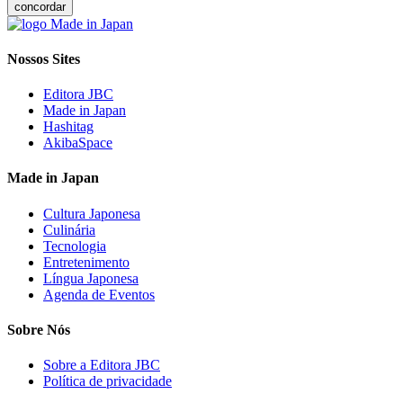
concordar
Nossos Sites
Editora JBC
Made in Japan
Hashitag
AkibaSpace
Made in Japan
Cultura Japonesa
Culinária
Tecnologia
Entretenimento
Língua Japonesa
Agenda de Eventos
Sobre Nós
Sobre a Editora JBC
Política de privacidade