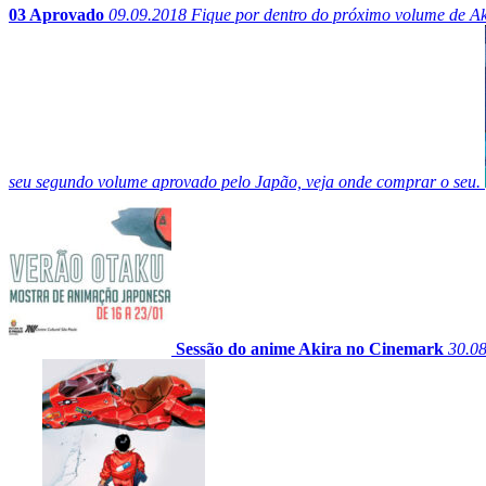
03 Aprovado
09.09.2018
Fique por dentro do próximo volume de Aki
seu segundo volume aprovado pelo Japão, veja onde comprar o seu.
Sessão do anime Akira no Cinemark
30.0