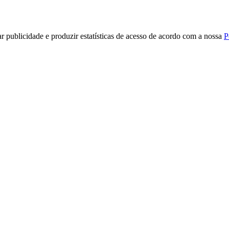
r publicidade e produzir estatísticas de acesso de acordo com a nossa
P