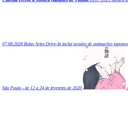
07.08.2020
Belas Artes Drive-In inclui sessões de animações japone
São Paulo - de 12 a 24 de fevereiro de 2020