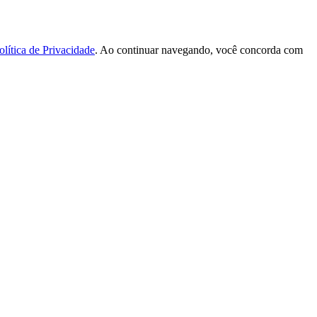
olítica de Privacidade
. Ao continuar navegando, você concorda com