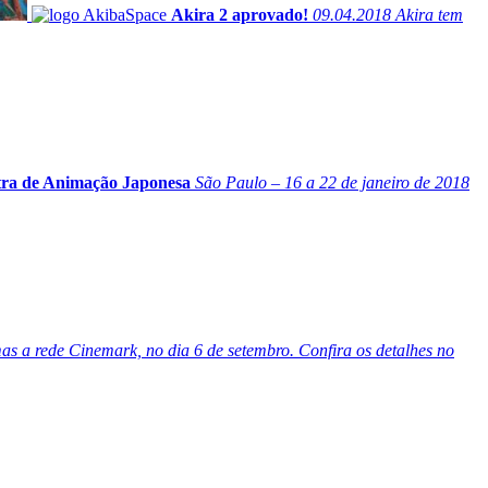
Akira 2 aprovado!
09.04.2018
Akira tem
ra de Animação Japonesa
São Paulo – 16 a 22 de janeiro de 2018
s a rede Cinemark, no dia 6 de setembro. Confira os detalhes no