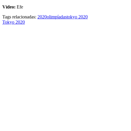
Vídeo:
Efe
Tags relacionadas:
2020
olimpíadas
tokyo 2020
Tokyo 2020