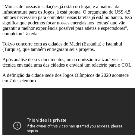
“Muitas de nossas instalações já estão no lugar, e a maioria da
infraestrutura para os Jogos já está pronta. O orçamento de US$ 4,5
bilhões necessário para completar essas tarefas já está no banco. Isso
significa que podemos focar nossas energias nos ‘extras’ que vão
garantir a melhor experiência possível para atletas e espectadores”,
completou Takeda.
Tokyo concorre com as cidades de Madri (Espanha) e Istambul
(Turquia), que também entregaram seus projetos.
Após análise desses documentos, uma comissão realizará visita
técnica em cada uma das cidades e enviará um relatório para o COI.
A definição da cidade-sede dos Jogos Olímpicos de 2020 acontece
em 7 de setembro.