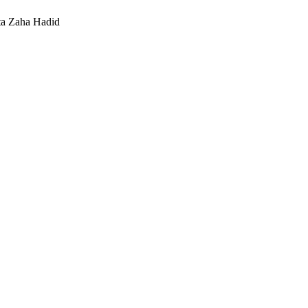
eta Zaha Hadid