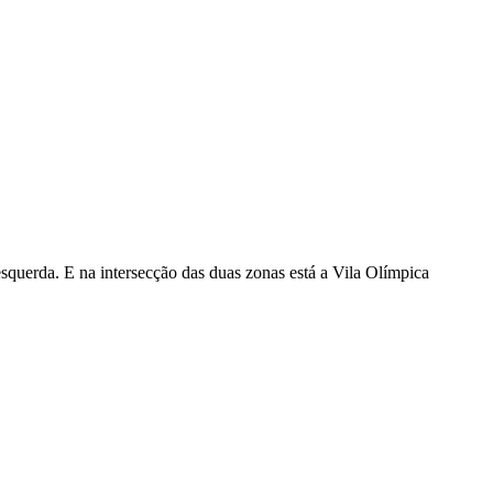
esquerda. E na intersecção das duas zonas está a Vila Olímpica