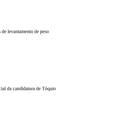
s de levantamento de peso
al da candidatura de Tóquio