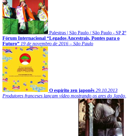
Palestras
|
São Paulo
/
São Paulo - SP
2°
Fórum Internacional “Legados Ancestrais, Pontes para o
Futuro”
19 de novembro de 2016 – São Paulo
O espírito zen japonês
29.10.2013
Produtores franceses lançam vídeo mostrando os ares do Japão,