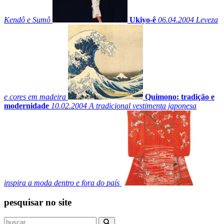
Kendô e Sumô
Ukiyo-ê
06.04.2004
Leveza
e cores em madeira
Quimono: tradição e
modernidade
10.02.2004
A tradicional vestimenta japonesa
inspira a moda dentro e fora do país
pesquisar no site