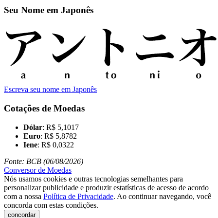
Seu Nome em Japonês
Escreva seu nome em Japonês
Cotações de Moedas
Dólar
: R$ 5,1017
Euro
: R$ 5,8782
Iene
: R$ 0,0322
Fonte: BCB (06/08/2026)
Conversor de Moedas
Nós usamos cookies e outras tecnologias semelhantes para
personalizar publicidade e produzir estatísticas de acesso de acordo
com a nossa
Política de Privacidade
. Ao continuar navegando, você
concorda com estas condições.
concordar