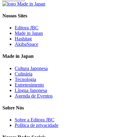
Nossos Sites
Editora JBC
Made in Japan
Hashitag
AkibaSpace
Made in Japan
Cultura Japonesa
Culinária
Tecnologia
Entretenimento
Língua Japonesa
Agenda de Eventos
Sobre Nós
Sobre a Editora JBC
Política de privacidade