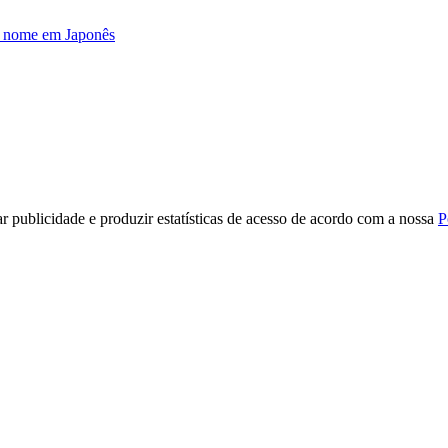
u nome em Japonês
r publicidade e produzir estatísticas de acesso de acordo com a nossa
P