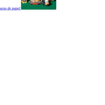
uras de papel