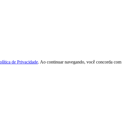
olítica de Privacidade
. Ao continuar navegando, você concorda com