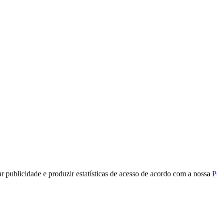
r publicidade e produzir estatísticas de acesso de acordo com a nossa
P