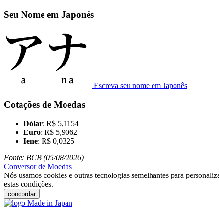
Seu Nome em Japonês
Escreva seu nome em Japonês
Cotações de Moedas
Dólar
: R$ 5,1154
Euro
: R$ 5,9062
Iene
: R$ 0,0325
Fonte: BCB (05/08/2026)
Conversor de Moedas
Nós usamos cookies e outras tecnologias semelhantes para personaliza
estas condições.
concordar