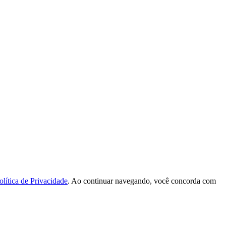
olítica de Privacidade
. Ao continuar navegando, você concorda com