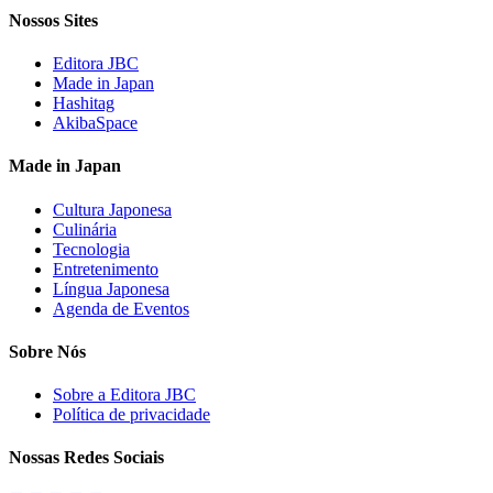
Nossos Sites
Editora JBC
Made in Japan
Hashitag
AkibaSpace
Made in Japan
Cultura Japonesa
Culinária
Tecnologia
Entretenimento
Língua Japonesa
Agenda de Eventos
Sobre Nós
Sobre a Editora JBC
Política de privacidade
Nossas Redes Sociais