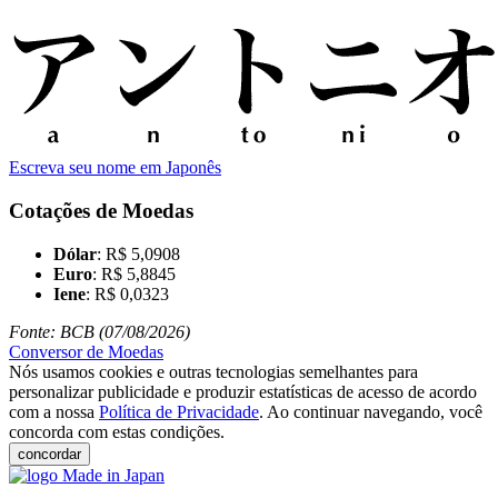
Escreva seu nome em Japonês
Cotações de Moedas
Dólar
: R$ 5,0908
Euro
: R$ 5,8845
Iene
: R$ 0,0323
Fonte: BCB (07/08/2026)
Conversor de Moedas
Nós usamos cookies e outras tecnologias semelhantes para
personalizar publicidade e produzir estatísticas de acesso de acordo
com a nossa
Política de Privacidade
. Ao continuar navegando, você
concorda com estas condições.
concordar