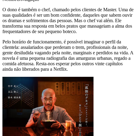
O dono é também o chef, chamado pelos clientes de Master. Uma de
suas qualidades é ser um bom confidente, daqueles que sabem ouvir
os dramas e sofrimentos das pessoas. Mas o chef vai além. Ele
transforma sua resposta em belos pratos que massageiam a alma dos
frequentadores de seu pequeno boteco.
Pelo horário de funcionamento, é possível imaginar o perfil da
clientela: assalariados que perderam o trem, profissionais da noite,
gente desiludida vagando pela noite, marginais e perdidos na vida. A
novela é uma pequena radiografia das amarguras urbanas, regado a
comida afetuosa. Resta-nos esperar pelos outros vinte capítulos
ainda não liberados para a Netflix.