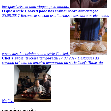
inesquecíveis em uma viagem pelo mundo.
O que a série Cooked pode nos ensinar sobre alimentação
25.08.2017
Reconecte-se com os alimentos e descubra os elementos
essenciais da cozinha com a série Cooked.
Chef’s Table: terceira temporada
17.03.2017
Destaques da
cozinha oriental na terceira temporada da série Chef's Table, da
Netflix.
pesquisar no site