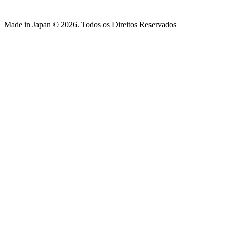
Made in Japan © 2026. Todos os Direitos Reservados