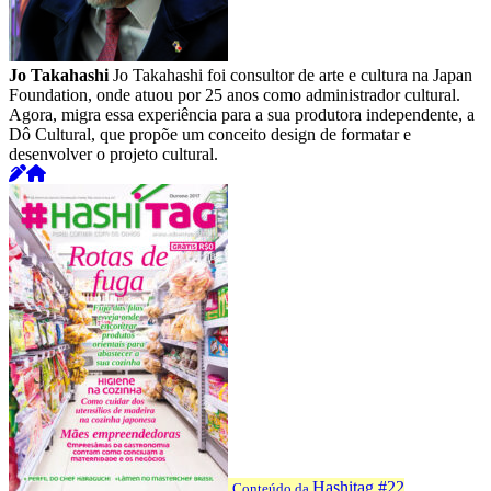
Jo Takahashi
Jo Takahashi foi consultor de arte e cultura na Japan
Foundation, onde atuou por 25 anos como administrador cultural.
Agora, migra essa experiência para a sua produtora independente, a
Dô Cultural, que propõe um conceito design de formatar e
desenvolver o projeto cultural.
Hashitag #22
Conteúdo da