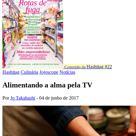
Hashitag #22
Conteúdo da
Hashitag
Culinária
Jojoscope
Notícias
Alimentando a alma pela TV
Por
Jo Takahashi
-
04 de junho de 2017