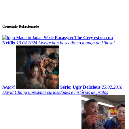
Conteúdo Relacionado
Série Parasyte: The Grey estreia na
Netflix
10.04.2024
Live-action baseado no mangá de Hitoshi
Iwaaki
Série: Ugly Delicious
23.02.2018
David Chang apresenta curiosidades e histórias de pratos