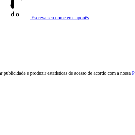
Escreva seu nome em Japonês
r publicidade e produzir estatísticas de acesso de acordo com a nossa
P