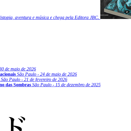
stopia, aventura e música e chega pela Editora JBC.
30 de maio de 2026
acionais
São Paulo - 24 de maio de 2026
São Paulo - 21 de fevereiro de 2026
ino das Sombras
São Paulo - 15 de dezembro de 2025