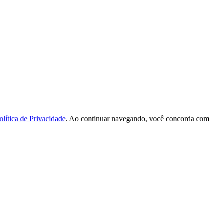
olítica de Privacidade
. Ao continuar navegando, você concorda com