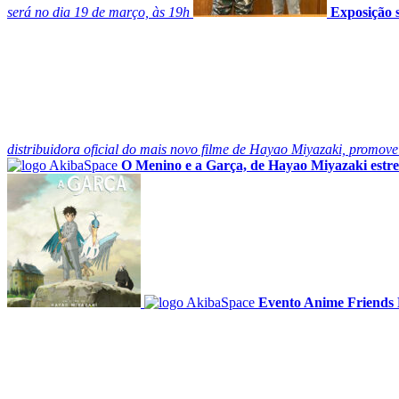
será no dia 19 de março, às 19h
Exposição 
distribuidora oficial do mais novo filme de Hayao Miyazaki, promo
O Menino e a Garça, de Hayao Miyazaki estrei
Evento Anime Friends 