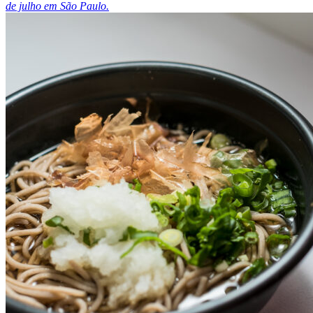
de julho em São Paulo.