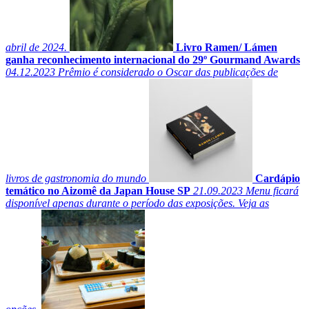
abril de 2024.
Livro Ramen/ Lámen
ganha reconhecimento internacional do 29º Gourmand Awards
04.12.2023
Prêmio é considerado o Oscar das publicações de
livros de gastronomia do mundo
Cardápio
temático no Aizomê da Japan House SP
21.09.2023
Menu ficará
disponível apenas durante o período das exposições. Veja as