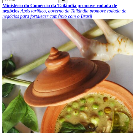
Ministério do Comércio da Tailândia promove rodada de
negócios
Após tarifaço, governo da Tailândia promove rodada de
negócios para fortalecer comércio com o Brasil