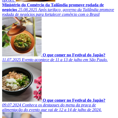
opções.
Ministério do Comércio da Tailândia promove rodada de
negócios
25.08.2025
Após tarifaço, governo da Tailândia promove
rodada de negócios para fortalecer comércio com o Brasil
O que comer no Festival do Japão?
11.07.2025
Evento acontece de 11 a 13 de julho em São Paulo.
O que comer no Festival do Japão?
09.07.2024
Conheça os destaques do menu da praça de
alimentação do evento que vai de 12 a 14 de julho de 2024.