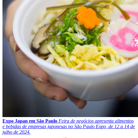
Expo Japan em São Paulo
Feira de negócios apresenta alimentos
e bebidas de empresas japonesas no São Paulo Expo, de 12 a 14 de
julho de 2024.