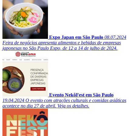
Expo Japan em São Paulo
08.07.2024
Feira de negócios apresenta alimentos e bebidas de empresas
japonesas no São Paulo Expo, de 12 a 14 de julho de 2024.
Evento NekôFest em São Paulo
19.04.2024
O evento com atrações culturais e comidas asiáticas
acontece no dia 27 de abril. Veja os detalhes.