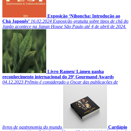
Exposição ‘Nihoncha: Introdução ao
Chá Japonês’
16.02.2024
Exposição gratuita sobre tipos de chá do
Japão acontece na Japan House São Paulo até 4 de abril de 2024.
Livro Ramen/ Lámen ganha
reconhecimento internacional do 29º Gourmand Awards
04.12.2023
Prêmio é considerado o Oscar das publicações de
livros de gastronomia do mundo
Cardápio