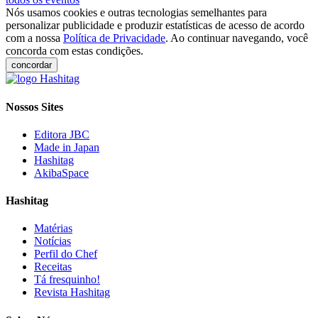
Nós usamos cookies e outras tecnologias semelhantes para
personalizar publicidade e produzir estatísticas de acesso de acordo
com a nossa
Política de Privacidade
. Ao continuar navegando, você
concorda com estas condições.
concordar
Nossos Sites
Editora JBC
Made in Japan
Hashitag
AkibaSpace
Hashitag
Matérias
Notícias
Perfil do Chef
Receitas
Tá fresquinho!
Revista Hashitag