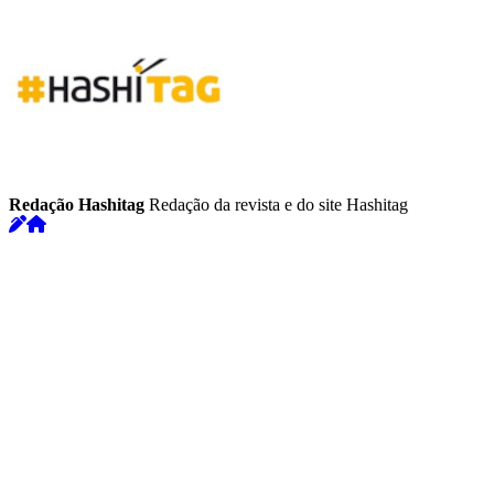
Redação Hashitag
Redação da revista e do site Hashitag