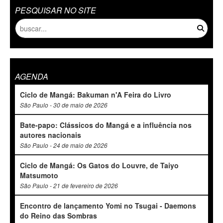
PESQUISAR NO SITE
AGENDA
Ciclo de Mangá: Bakuman n'A Feira do Livro
São Paulo - 30 de maio de 2026
Bate-papo: Clássicos do Mangá e a influência nos
autores nacionais
São Paulo - 24 de maio de 2026
Ciclo de Mangá: Os Gatos do Louvre, de Taiyo
Matsumoto
São Paulo - 21 de fevereiro de 2026
Encontro de lançamento Yomi no Tsugai - Daemons
do Reino das Sombras