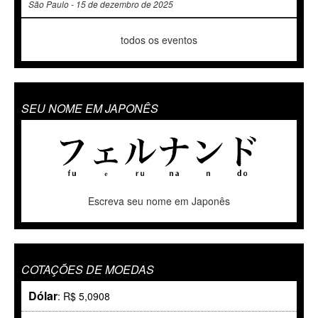
São Paulo - 15 de dezembro de 2025
todos os eventos
SEU NOME EM JAPONÊS
Escreva seu nome em Japonês
COTAÇÕES DE MOEDAS
Dólar
: R$ 5,0908