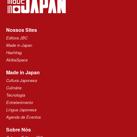
Nossos Sites
Editora JBC
Made in Japan
Hashitag
AkibaSpace
Made in Japan
Cultura Japonesa
Culinária
Tecnologia
Entretenimento
Língua Japonesa
Agenda de Eventos
Sobre Nós