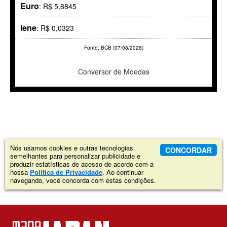
Euro
: R$ 5,8845
Iene
: R$ 0,0323
Fonte: BCB (07/08/2026)
Conversor de Moedas
Nós usamos cookies e outras tecnologias
CONCORDAR
semelhantes para personalizar publicidade e
produzir estatísticas de acesso de acordo com a
nossa
Política de Privacidade
. Ao continuar
navegando, você concorda com estas condições.