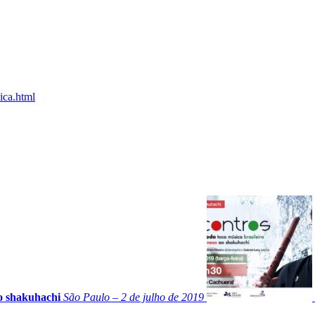
ica.html
ao shakuhachi
São Paulo – 2 de julho de 2019