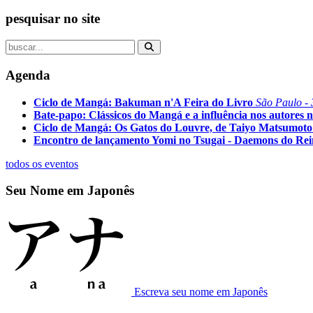
pesquisar no site
Agenda
Ciclo de Mangá: Bakuman n'A Feira do Livro
São Paulo - 
Bate-papo: Clássicos do Mangá e a influência nos autores n
Ciclo de Mangá: Os Gatos do Louvre, de Taiyo Matsumoto
Encontro de lançamento Yomi no Tsugai - Daemons do Re
todos os eventos
Seu Nome em Japonês
Escreva seu nome em Japonês