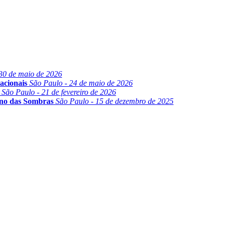
30 de maio de 2026
acionais
São Paulo - 24 de maio de 2026
São Paulo - 21 de fevereiro de 2026
ino das Sombras
São Paulo - 15 de dezembro de 2025