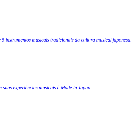
 instrumentos musicais tradicionais da cultura musical japonesa.
 suas experiências musicais à Made in Japan