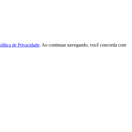
olítica de Privacidade
. Ao continuar navegando, você concorda com