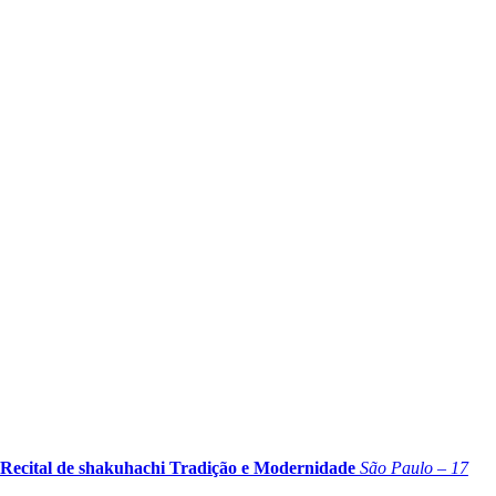
Recital de shakuhachi Tradição e Modernidade
São Paulo – 17