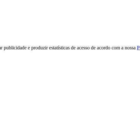
r publicidade e produzir estatísticas de acesso de acordo com a nossa
P