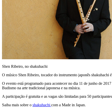
Shen Ribeiro, no shakuhachi
O músico Shen Ribeiro, tocador do instrumento japonês shakuhachi é 
O evento está programado para acontecer no dia 11 de junho de 2017 e 
Budismo na arte tradicional japonesa e na música.
A participação é gratuita e as vagas são limitadas para 50 participante
Saiba mais sobre o
shakuhachi
com a Made in Japan.