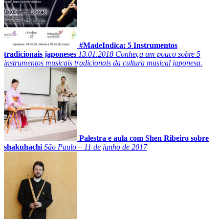
#MadeIndica: 5 Instrumentos
tradicionais japoneses
13.01.2018
Conheça um pouco sobre 5
instrumentos musicais tradicionais da cultura musical japonesa.
Palestra e aula com Shen Ribeiro sobre
shakuhachi
São Paulo – 11 de junho de 2017