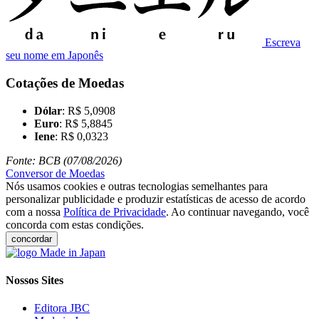
Escreva
seu nome em Japonês
Cotações de Moedas
Dólar
: R$ 5,0908
Euro
: R$ 5,8845
Iene
: R$ 0,0323
Fonte: BCB (07/08/2026)
Conversor de Moedas
Nós usamos cookies e outras tecnologias semelhantes para
personalizar publicidade e produzir estatísticas de acesso de acordo
com a nossa
Política de Privacidade
. Ao continuar navegando, você
concorda com estas condições.
concordar
Nossos Sites
Editora JBC