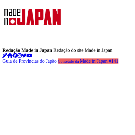
Redação Made in Japan
Redação do site Made in Japan
Guia de Províncias do Japão
Made in Japan #141
Conteúdo da