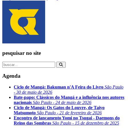
pesquisar no site
Agenda
Ciclo de Mangá: Bakuman n'A Feira do Livro
São Paulo
- 30 de maio de 2026
Bate-papo: Clássicos do Mangá e a influência nos autores
nacionais
São Paulo - 24 de maio de 2026
Ciclo de Mangá: Os Gatos do Louvre, de Taiyo
Matsumoto
São Paulo - 21 de fevereiro de 2026
Encontro de lançamento Yomi no Tsugai - Daemons do
Reino das Sombras
São Paulo - 15 de dezembro de 2025