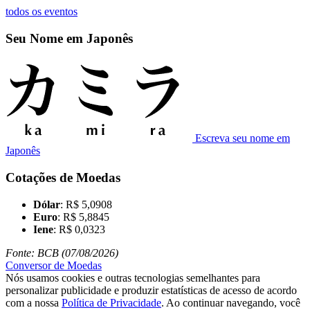
todos os eventos
Seu Nome em Japonês
Escreva seu nome em
Japonês
Cotações de Moedas
Dólar
: R$ 5,0908
Euro
: R$ 5,8845
Iene
: R$ 0,0323
Fonte: BCB (07/08/2026)
Conversor de Moedas
Nós usamos cookies e outras tecnologias semelhantes para
personalizar publicidade e produzir estatísticas de acesso de acordo
com a nossa
Política de Privacidade
. Ao continuar navegando, você