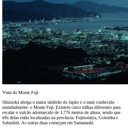
Vista do Monte Fuji
Shizuoka abriga o maior símbolo do Japão e o mais conhecido
mundialmente: o Monte Fuji. Existem cinco trilhas diferentes para
escalar o vulcão adormecido de 3.776 metros de altura, sendo que
três delas estão localizadas na província: Fujinomiya, Gotemba e
Subashiri. As outras duas começam em Yamanashi.