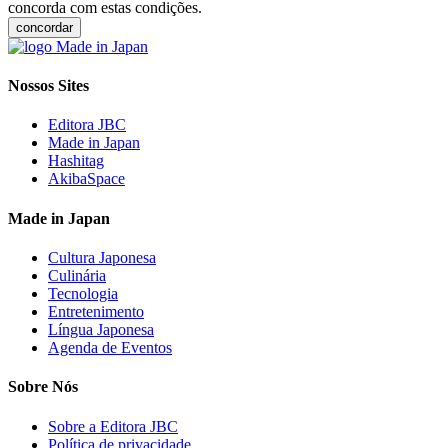
concorda com estas condições.
concordar
Nossos Sites
Editora JBC
Made in Japan
Hashitag
AkibaSpace
Made in Japan
Cultura Japonesa
Culinária
Tecnologia
Entretenimento
Língua Japonesa
Agenda de Eventos
Sobre Nós
Sobre a Editora JBC
Política de privacidade