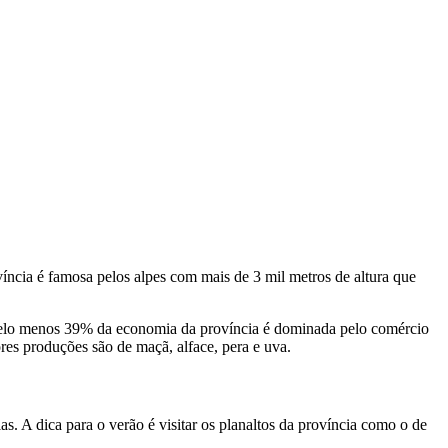
íncia é famosa pelos alpes com mais de 3 mil metros de altura que
. Pelo menos 39% da economia da província é dominada pelo comércio
res produções são de maçã, alface, pera e uva.
. A dica para o verão é visitar os planaltos da província como o de