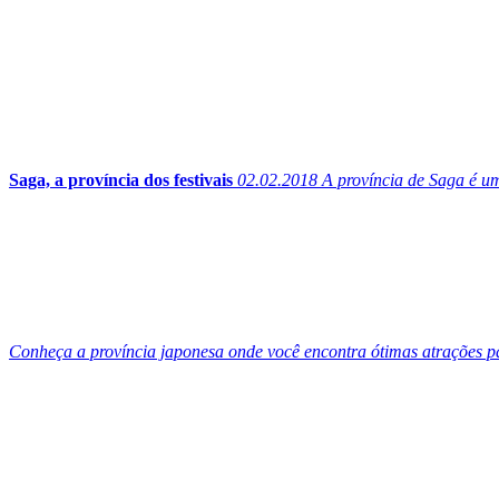
Saga, a província dos festivais
02.02.2018
A província de Saga é uma
Conheça a província japonesa onde você encontra ótimas atrações pa