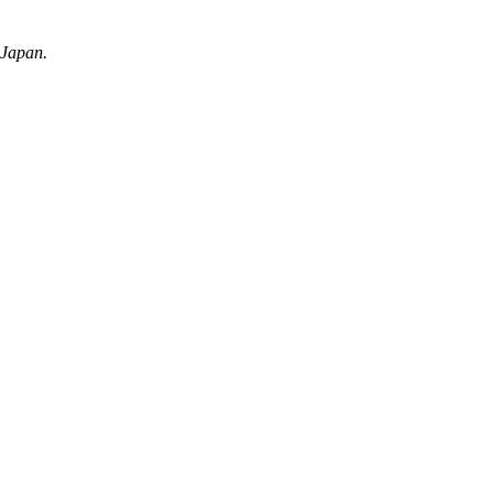
 Japan.