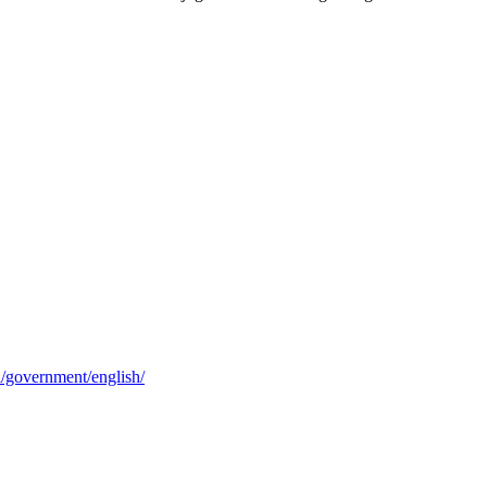
/government/english/