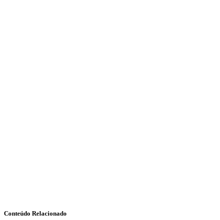
Conteúdo Relacionado