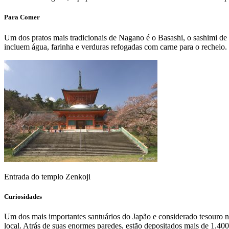
Para Comer
Um dos pratos mais tradicionais de Nagano é o Basashi, o sashimi de 
incluem água, farinha e verduras refogadas com carne para o recheio
Entrada do templo Zenkoji
Curiosidades
Um dos mais importantes santuários do Japão e considerado tesouro n
local. Atrás de suas enormes paredes, estão depositados mais de 1.400