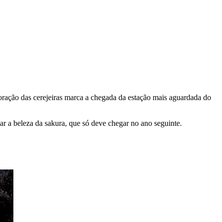
loração das cerejeiras marca a chegada da estação mais aguardada do
ar a beleza da sakura, que só deve chegar no ano seguinte.