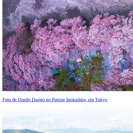
Foto de Danilo Dungo no Parque Inokashira, em Tokyo