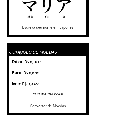
Escreva seu nome em Japonês
COTAÇÕES DE MOEDAS
Dólar
: R$ 5,1017
Euro
: R$ 5,8782
Iene
: R$ 0,0322
Fonte: BCB (06/08/2026)
Conversor de Moedas