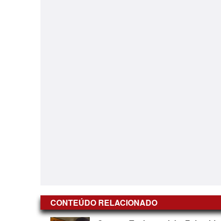
CONTEÚDO RELACIONADO