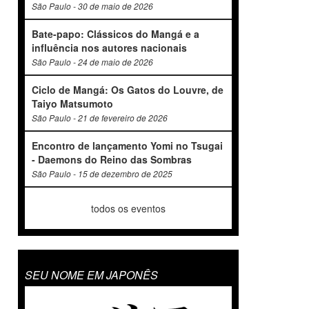
São Paulo - 30 de maio de 2026
Bate-papo: Clássicos do Mangá e a
influência nos autores nacionais
São Paulo - 24 de maio de 2026
Ciclo de Mangá: Os Gatos do Louvre, de
Taiyo Matsumoto
São Paulo - 21 de fevereiro de 2026
Encontro de lançamento Yomi no Tsugai
- Daemons do Reino das Sombras
São Paulo - 15 de dezembro de 2025
todos os eventos
SEU NOME EM JAPONÊS