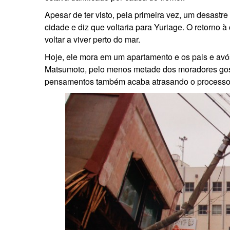
Apesar de ter visto, pela primeira vez, um desastr
cidade e diz que voltaria para Yuriage. O retorno
voltar a viver perto do mar.
Hoje, ele mora em um apartamento e os pais e avó
Matsumoto, pelo menos metade dos moradores gost
pensamentos também acaba atrasando o processo 