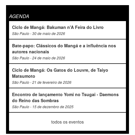
AGENDA
Ciclo de Mangá: Bakuman n'A Feira do Livro
São Paulo - 30 de maio de 2026
Bate-papo: Clássicos do Mangá e a influência nos
autores nacionais
São Paulo - 24 de maio de 2026
Ciclo de Mangá: Os Gatos do Louvre, de Taiyo
Matsumoto
São Paulo - 21 de fevereiro de 2026
Encontro de lançamento Yomi no Tsugai - Daemons
do Reino das Sombras
São Paulo - 15 de dezembro de 2025
todos os eventos