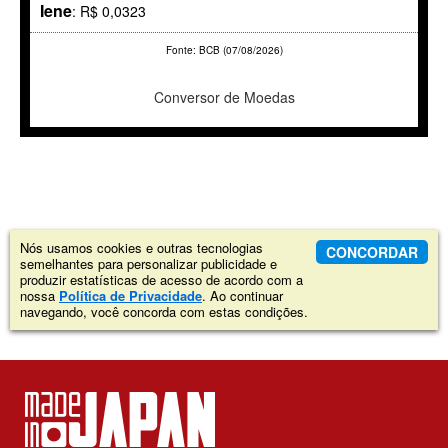
Iene
: R$ 0,0323
Fonte: BCB (07/08/2026)
Conversor de Moedas
Nós usamos cookies e outras tecnologias
CONCORDAR
semelhantes para personalizar publicidade e
produzir estatísticas de acesso de acordo com a
nossa
Política de Privacidade
. Ao continuar
navegando, você concorda com estas condições.