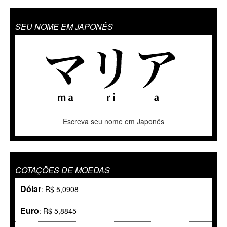
SEU NOME EM JAPONÊS
Escreva seu nome em Japonês
COTAÇÕES DE MOEDAS
Dólar
: R$ 5,0908
Euro
: R$ 5,8845