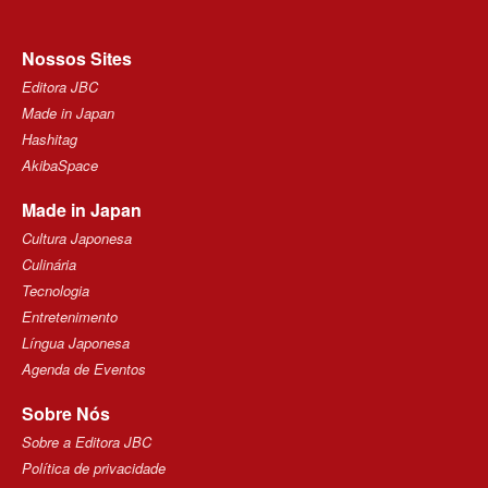
Nossos Sites
Editora JBC
Made in Japan
Hashitag
AkibaSpace
Made in Japan
Cultura Japonesa
Culinária
Tecnologia
Entretenimento
Língua Japonesa
Agenda de Eventos
Sobre Nós
Sobre a Editora JBC
Política de privacidade