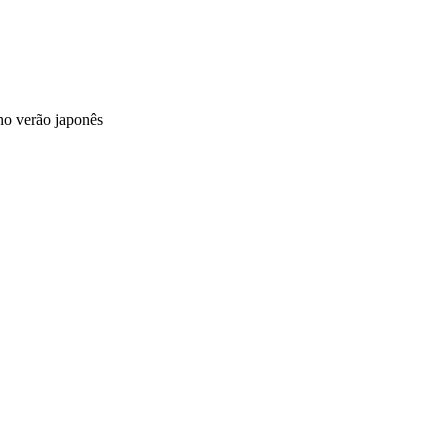
no verão japonês