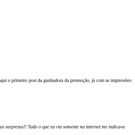
 aqui o primeiro post da ganhadora da promoção, já com as impressões
 surpresas!! Tudo o que eu via somente na internet me indicava