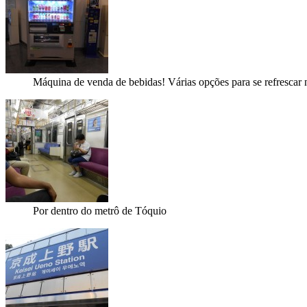
Máquina de venda de bebidas! Várias opções para se refrescar 
Por dentro do metrô de Tóquio