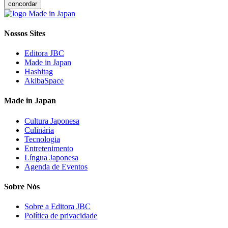
concordar
Nossos Sites
Editora JBC
Made in Japan
Hashitag
AkibaSpace
Made in Japan
Cultura Japonesa
Culinária
Tecnologia
Entretenimento
Língua Japonesa
Agenda de Eventos
Sobre Nós
Sobre a Editora JBC
Política de privacidade