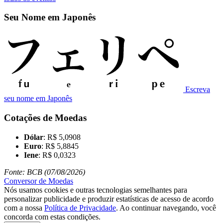
Seu Nome em Japonês
Escreva
seu nome em Japonês
Cotações de Moedas
Dólar
: R$ 5,0908
Euro
: R$ 5,8845
Iene
: R$ 0,0323
Fonte: BCB (07/08/2026)
Conversor de Moedas
Nós usamos cookies e outras tecnologias semelhantes para
personalizar publicidade e produzir estatísticas de acesso de acordo
com a nossa
Política de Privacidade
. Ao continuar navegando, você
concorda com estas condições.