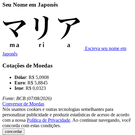
Seu Nome em Japonês
Escreva seu nome em
Japonês
Cotações de Moedas
Dólar
: R$ 5,0908
Euro
: R$ 5,8845
Iene
: R$ 0,0323
Fonte: BCB (07/08/2026)
Conversor de Moedas
Nós usamos cookies e outras tecnologias semelhantes para
personalizar publicidade e produzir estatísticas de acesso de acordo
com a nossa
Política de Privacidade
. Ao continuar navegando, você
concorda com estas condições.
concordar