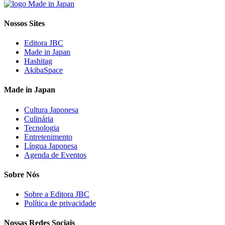
Nossos Sites
Editora JBC
Made in Japan
Hashitag
AkibaSpace
Made in Japan
Cultura Japonesa
Culinária
Tecnologia
Entretenimento
Língua Japonesa
Agenda de Eventos
Sobre Nós
Sobre a Editora JBC
Política de privacidade
Nossas Redes Sociais