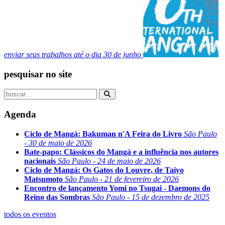
enviar seus trabalhos até o dia 30 de junho
pesquisar no site
Agenda
Ciclo de Mangá: Bakuman n'A Feira do Livro
São Paulo
- 30 de maio de 2026
Bate-papo: Clássicos do Mangá e a influência nos autores
nacionais
São Paulo - 24 de maio de 2026
Ciclo de Mangá: Os Gatos do Louvre, de Taiyo
Matsumoto
São Paulo - 21 de fevereiro de 2026
Encontro de lançamento Yomi no Tsugai - Daemons do
Reino das Sombras
São Paulo - 15 de dezembro de 2025
todos os eventos