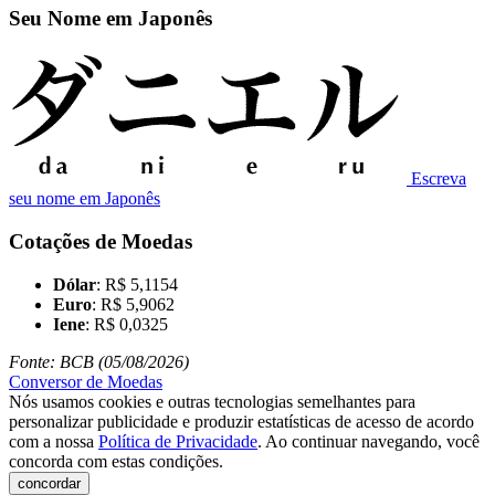
Seu Nome em Japonês
Escreva
seu nome em Japonês
Cotações de Moedas
Dólar
: R$ 5,1154
Euro
: R$ 5,9062
Iene
: R$ 0,0325
Fonte: BCB (05/08/2026)
Conversor de Moedas
Nós usamos cookies e outras tecnologias semelhantes para
personalizar publicidade e produzir estatísticas de acesso de acordo
com a nossa
Política de Privacidade
. Ao continuar navegando, você
concorda com estas condições.
concordar