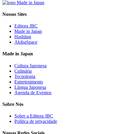
Nossos Sites
Editora JBC
Made in Japan
Hashitag
AkibaSpace
Made in Japan
Cultura Japonesa
Culinária
Tecnologia
Entretenimento
Língua Japonesa
Agenda de Eventos
Sobre Nós
Sobre a Editora JBC
Política de privacidade
Nossas Redes Sociais